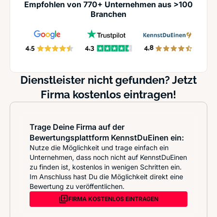
Empfohlen von 770+ Unternehmen aus >100
Branchen
Dienstleister nicht gefunden? Jetzt
Firma kostenlos eintragen!
Trage Deine Firma auf der
Bewertungsplattform KennstDuEinen ein:
Nutze die Möglichkeit und trage einfach ein
Unternehmen, dass noch nicht auf KennstDuEinen
zu finden ist, kostenlos in wenigen Schritten ein.
Im Anschluss hast Du die Möglichkeit direkt eine
Bewertung zu veröffentlichen.
FIRMA KOSTENLOS EINTRAGEN