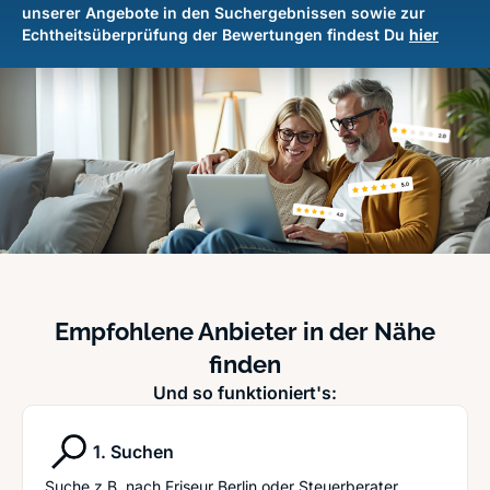
unserer Angebote in den Suchergebnissen sowie zur
Echtheitsüberprüfung der Bewertungen findest Du
hier
Empfohlene Anbieter in der Nähe
finden
Und so funktioniert's:
1. Suchen
Suche z.B. nach
Friseur Berlin
oder
Steuerberater