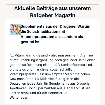
Aktuelle Beiträge aus unserem
Ratgeber Magazin
Supplements aus der Drogerie: Warum
die Selbstmedikation mit
Vitaminpräparaten alles andere als
gesund ist
"... Vitamine sind gesund - also müssen mehr Vitamine
durch Ernährungsergänzung noch gesünder sein Leider
geht diese Rechnung nicht auf. Vitaminpräparate sind
oft nutzlos und manchmal sogar schädlich.
Vitaminpräparate - ein umkämpfter Markt mit hohen
Gewinnen Rund 1 3 Milliarden Euro geben die
Deutschen jedes Jahr für Supplements aus Drogerien
Apotheken und Supermärkten aus. Der Markt ist seit
Jahren stabil und für die Hersteller ..."
: Supplements aus der Drogerie: Warum die Selbs
Weiterlesen