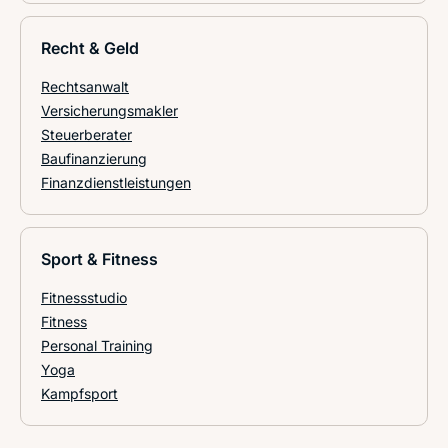
Recht & Geld
Rechtsanwalt
Versicherungsmakler
Steuerberater
Baufinanzierung
Finanzdienstleistungen
Sport & Fitness
Fitnessstudio
Fitness
Personal Training
Yoga
Kampfsport