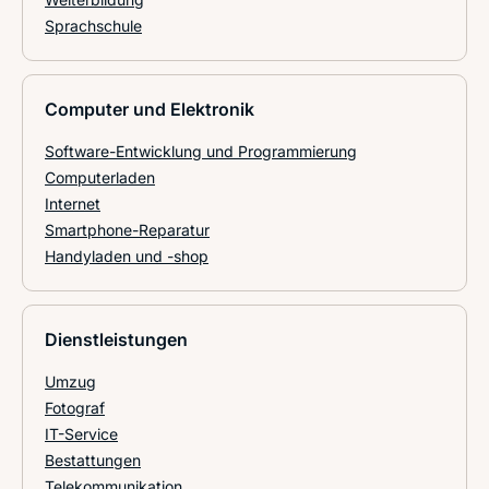
Sprachschule
Computer und Elektronik
Software-Entwicklung und Programmierung
Computerladen
Internet
Smartphone-Reparatur
Handyladen und -shop
Dienstleistungen
Umzug
Fotograf
IT-Service
Bestattungen
Telekommunikation