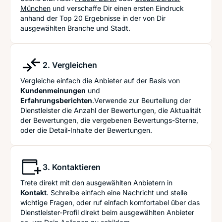
München
und verschaffe Dir einen ersten Eindruck
anhand der Top 20 Ergebnisse in der von Dir
ausgewählten Branche und Stadt.
2. Vergleichen
Vergleiche einfach die Anbieter auf der Basis von
Kundenmeinungen
und
Erfahrungsberichten
.Verwende zur Beurteilung der
Dienstleister die Anzahl der Bewertungen, die Aktualität
der Bewertungen, die vergebenen Bewertungs-Sterne,
oder die Detail-Inhalte der Bewertungen.
3. Kontaktieren
Trete direkt mit den ausgewählten Anbietern in
Kontakt
. Schreibe einfach eine Nachricht und stelle
wichtige Fragen, oder ruf einfach komfortabel über das
Dienstleister-Profil direkt beim ausgewählten Anbieter