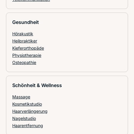
Gesundheit
Hörakustik
Heilpraktiker
Kieferorthopäde
Physiotherapie
Osteopathie
Schönheit & Wellness
Massage
Kosmetikstudio
Haarverlängerung
Nagelstudio
Haarentfernung