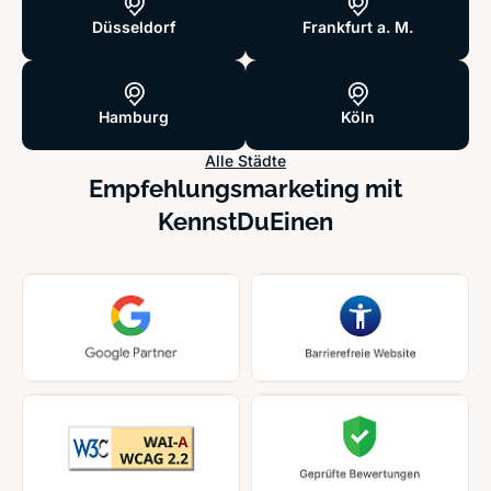
Düsseldorf
Frankfurt a. M.
Hamburg
Köln
Alle Städte
Empfehlungsmarketing mit
KennstDuEinen