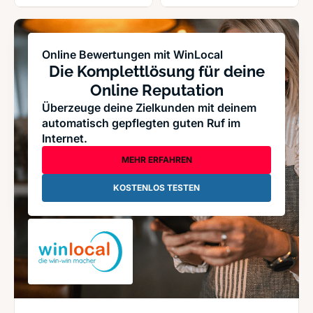
Online Bewertungen mit WinLocal
Die Komplettlösung für deine
Online Reputation
Überzeuge deine Zielkunden mit deinem
automatisch gepflegten guten Ruf im
Internet.
MEHR ERFAHREN
KOSTENLOS TESTEN