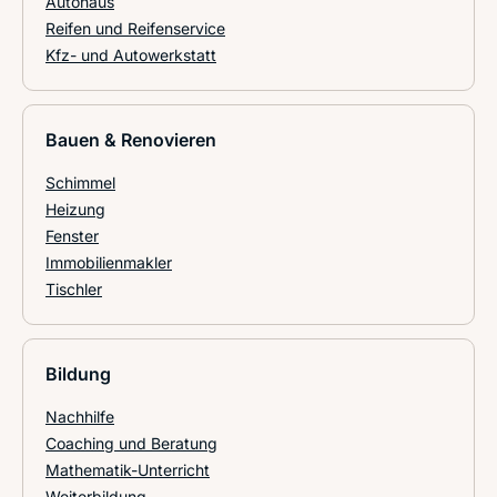
Autohaus
Reifen und Reifenservice
Kfz- und Autowerkstatt
Bauen & Renovieren
Schimmel
Heizung
Fenster
Immobilienmakler
Tischler
Bildung
Nachhilfe
Coaching und Beratung
Mathematik-Unterricht
Weiterbildung