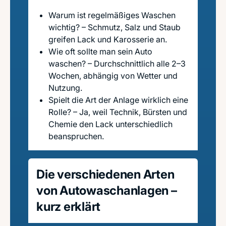
Warum ist regelmäßiges Waschen
wichtig? – Schmutz, Salz und Staub
greifen Lack und Karosserie an.
Wie oft sollte man sein Auto
waschen? – Durchschnittlich alle 2–3
Wochen, abhängig von Wetter und
Nutzung.
Spielt die Art der Anlage wirklich eine
Rolle? – Ja, weil Technik, Bürsten und
Chemie den Lack unterschiedlich
beanspruchen.
Die verschiedenen Arten
von Autowaschanlagen –
kurz erklärt