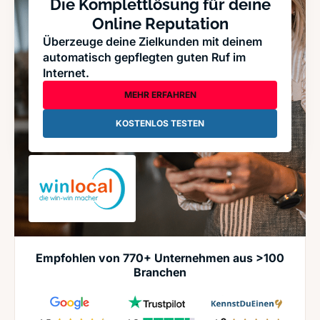
Die Komplettlösung für deine
Online Reputation
Überzeuge deine Zielkunden mit deinem
automatisch gepflegten guten Ruf im
Internet.
MEHR ERFAHREN
KOSTENLOS TESTEN
Empfohlen von 770+ Unternehmen aus >100
Branchen