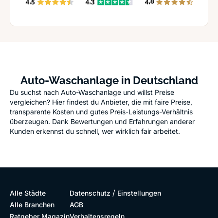
Auto-Waschanlage in Deutschland
Du suchst nach Auto-Waschanlage und willst Preise
vergleichen? Hier findest du Anbieter, die mit faire Preise,
transparente Kosten und gutes Preis-Leistungs-Verhältnis
überzeugen. Dank Bewertungen und Erfahrungen anderer
Kunden erkennst du schnell, wer wirklich fair arbeitet.
/
Alle Städte
Datenschutz
Einstellungen
Alle Branchen
AGB
Ratgeber Magazin
Verhaltensregeln