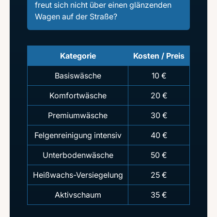
freut sich nicht über einen glänzenden
Wagen auf der Straße?
Kategorie
Kosten / Preis
Basiswäsche
10 €
Komfortwäsche
20 €
Premiumwäsche
30 €
Felgenreinigung intensiv
40 €
Unterbodenwäsche
50 €
Heißwachs-Versiegelung
25 €
Aktivschaum
35 €