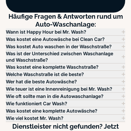
Häufige Fragen & Antworten rund um
Auto-Waschanlage:
Wann ist Happy Hour bei Mr. Wash?
Was kostet eine Autowäsche bei Clean Car?
Was kostet Auto waschen in der Waschstraße?
Was ist der Unterschied zwischen Waschanlage
und Waschstraße?
Was kostet eine komplette Waschstraße?
Welche Waschstraße ist die beste?
Wer hat die beste Autowäsche?
Wie teuer ist eine Innenreinigung bei Mr. Wash?
Wie oft sollte man in die Autowaschanlage?
Wie funktioniert Car Wash?
Was kostet eine komplette Autowäsche?
Wie viel kostet Mr. Wash?
Dienstleister nicht gefunden? Jetzt