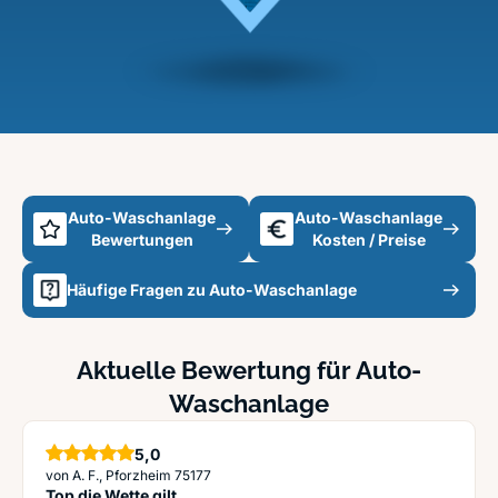
Auto-Waschanlage
Auto-Waschanlage
Bewertungen
Kosten / Preise
Häufige Fragen zu Auto-Waschanlage
Aktuelle Bewertung für Auto-
Waschanlage
5,0
Sterne
von A. F., Pforzheim 75177
Top die Wette gilt