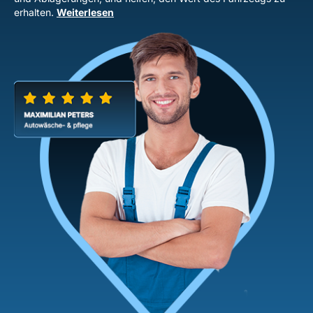
erhalten.
Weiterlesen