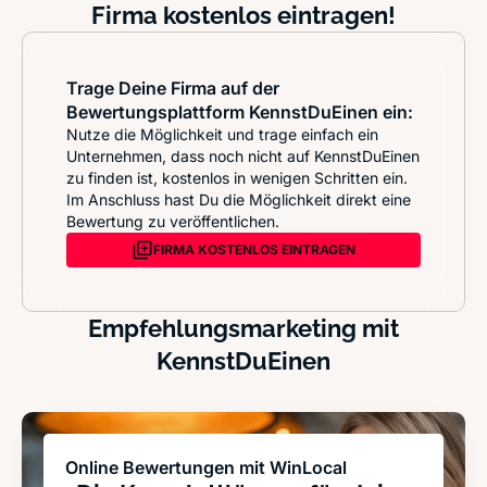
Firma kostenlos eintragen!
Trage Deine Firma auf der
Bewertungsplattform KennstDuEinen ein:
Nutze die Möglichkeit und trage einfach ein
Unternehmen, dass noch nicht auf KennstDuEinen
zu finden ist, kostenlos in wenigen Schritten ein.
Im Anschluss hast Du die Möglichkeit direkt eine
Bewertung zu veröffentlichen.
FIRMA KOSTENLOS EINTRAGEN
Empfehlungsmarketing mit
KennstDuEinen
Online Bewertungen mit WinLocal