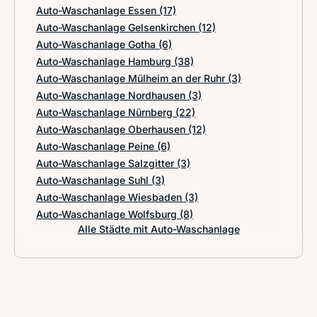
Auto-Waschanlage Essen
(17)
Auto-Waschanlage Gelsenkirchen
(12)
Auto-Waschanlage Gotha
(6)
Auto-Waschanlage Hamburg
(38)
Auto-Waschanlage Mülheim an der Ruhr
(3)
Auto-Waschanlage Nordhausen
(3)
Auto-Waschanlage Nürnberg
(22)
Auto-Waschanlage Oberhausen
(12)
Auto-Waschanlage Peine
(6)
Auto-Waschanlage Salzgitter
(3)
Auto-Waschanlage Suhl
(3)
Auto-Waschanlage Wiesbaden
(3)
Auto-Waschanlage Wolfsburg
(8)
Alle Städte mit Auto-Waschanlage