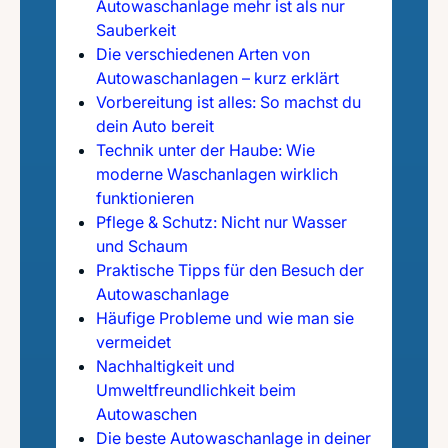
Autowaschanlage mehr ist als nur
Sauberkeit
Die verschiedenen Arten von
Autowaschanlagen – kurz erklärt
Vorbereitung ist alles: So machst du
dein Auto bereit
Technik unter der Haube: Wie
moderne Waschanlagen wirklich
funktionieren
Pflege & Schutz: Nicht nur Wasser
und Schaum
Praktische Tipps für den Besuch der
Autowaschanlage
Häufige Probleme und wie man sie
vermeidet
Nachhaltigkeit und
Umweltfreundlichkeit beim
Autowaschen
Die beste Autowaschanlage in deiner