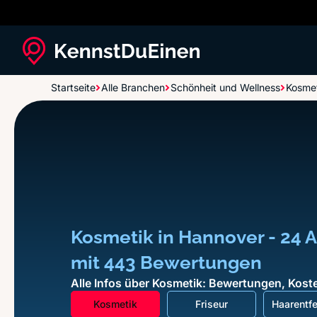
Startseite
Alle Branchen
Schönheit und Wellness
Kosme
Kosmetik in Hannover - 24 A
mit 443 Bewertungen
Alle Infos über Kosmetik: Bewertungen, Koste
Kosmetik
Friseur
Haarentf