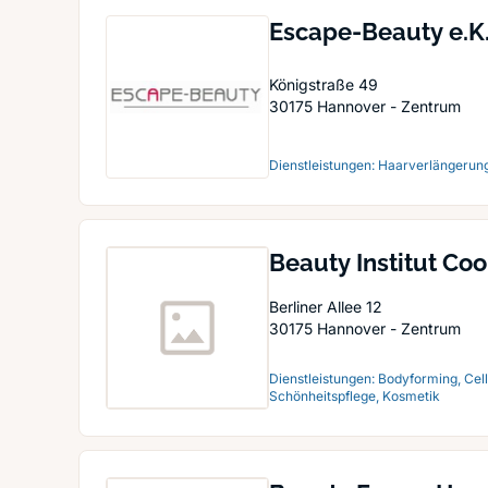
Escape-Beauty e.K
Königstraße 49
30175
Hannover - Zentrum
Dienstleistungen: Haarverlängerung
Beauty Institut Coo
Berliner Allee 12
30175
Hannover - Zentrum
Dienstleistungen: Bodyforming, Cel
Schönheitspflege, Kosmetik