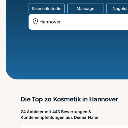
Kosmetikstudio
Massage
Nagelst
Standort z.B. Frankfurt am Main
Die Top 20 Kosmetik in Hannover
24 Anbieter mit 443 Bewertungen &
Kundenempfehlungen aus Deiner Nähe