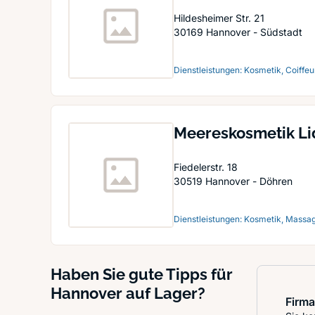
Hildesheimer Str. 21
30169
Hannover - Südstadt
Dienstleistungen: Kosmetik, Coiffeur
Meereskosmetik Li
Fiedelerstr. 18
30519
Hannover - Döhren
Dienstleistungen: Kosmetik, Massag
Haben Sie gute Tipps für
Hannover auf Lager?
Firma