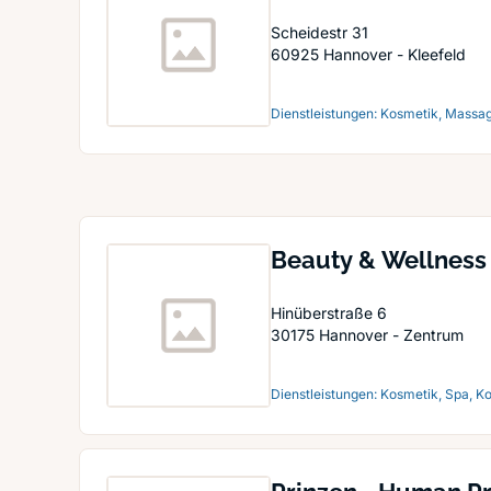
Scheidestr 31
60925
Hannover - Kleefeld
Dienstleistungen: Kosmetik, Massag
Beauty & Wellness
Hinüberstraße 6
30175
Hannover - Zentrum
Dienstleistungen: Kosmetik, Spa, K