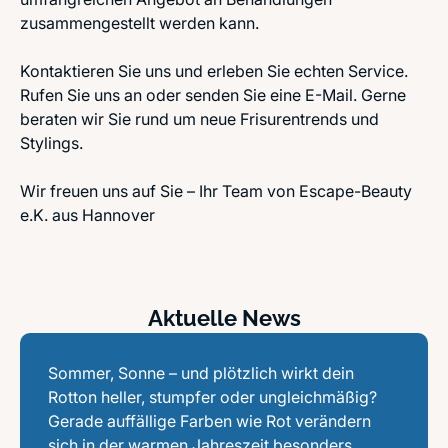
zusammengestellt werden kann.
Kontaktieren Sie uns und erleben Sie echten Service.
Rufen Sie uns an oder senden Sie eine E-Mail. Gerne
beraten wir Sie rund um neue Frisurentrends und
Stylings.
Wir freuen uns auf Sie – Ihr Team von Escape-Beauty
e.K. aus Hannover
Aktuelle News
Sommer, Sonne – und plötzlich wirkt dein
Rotton heller, stumpfer oder ungleichmäßig?
Gerade auffällige Farben wie Rot verändern
sich in der warmen Jahreszeit besonders