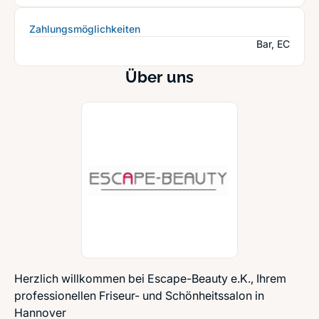
Zahlungsmöglichkeiten
Bar, EC
Über uns
Herzlich willkommen bei Escape-Beauty e.K., Ihrem
professionellen Friseur- und Schönheitssalon in
Hannover