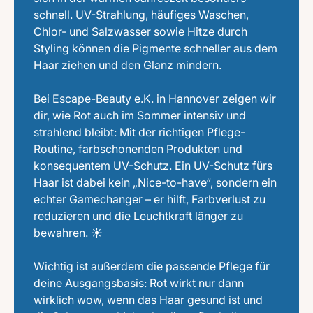
schnell. UV-Strahlung, häufiges Waschen,
Chlor- und Salzwasser sowie Hitze durch
Styling können die Pigmente schneller aus dem
Haar ziehen und den Glanz mindern.
Bei Escape-Beauty e.K. in Hannover zeigen wir
dir, wie Rot auch im Sommer intensiv und
strahlend bleibt: Mit der richtigen Pflege-
Routine, farbschonenden Produkten und
konsequentem UV-Schutz. Ein UV-Schutz fürs
Haar ist dabei kein „Nice-to-have“, sondern ein
echter Gamechanger – er hilft, Farbverlust zu
reduzieren und die Leuchtkraft länger zu
bewahren. ☀️
Wichtig ist außerdem die passende Pflege für
deine Ausgangsbasis: Rot wirkt nur dann
wirklich wow, wenn das Haar gesund ist und