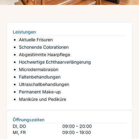
Leistungen
Aktuelle Frisuren
Schonende Colorationen
Abgestimmte Haarpflege
Hochwertige Echthaarverlängerung
Microdermabrasion
Faltenbehandlungen
Ultraschallbehandlungen
Permanent Make-up
Maniküre und Pediküre
Öffnungszeiten
DI, DO
09:00 – 20:00
MI, FR
09:00 – 19:00