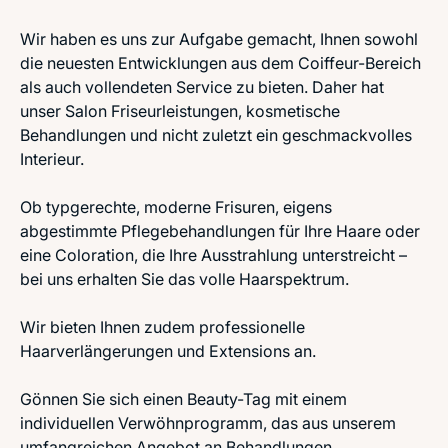
Wir haben es uns zur Aufgabe gemacht, Ihnen sowohl
die neuesten Entwicklungen aus dem Coiffeur-Bereich
als auch vollendeten Service zu bieten. Daher hat
unser Salon Friseurleistungen, kosmetische
Behandlungen und nicht zuletzt ein geschmackvolles
Interieur.
Ob typgerechte, moderne Frisuren, eigens
abgestimmte Pflegebehandlungen für Ihre Haare oder
eine Coloration, die Ihre Ausstrahlung unterstreicht –
bei uns erhalten Sie das volle Haarspektrum.
Wir bieten Ihnen zudem professionelle
Haarverlängerungen und Extensions an.
Gönnen Sie sich einen Beauty-Tag mit einem
individuellen Verwöhnprogramm, das aus unserem
umfangreichen Angebot an Behandlungen