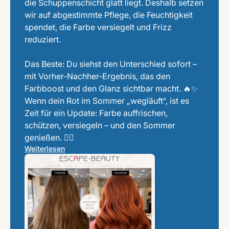
die Schuppenschicht glatt liegt. Deshalb setzen
wir auf abgestimmte Pflege, die Feuchtigkeit
spendet, die Farbe versiegelt und Frizz
reduziert.
Das Beste: Du siehst den Unterschied sofort –
mit Vorher-Nachher-Ergebnis, das den
Farbboost und den Glanz sichtbar macht. 🔥✨
Wenn dein Rot im Sommer „wegläuft“, ist es
Zeit für ein Update: Farbe auffrischen,
schützen, versiegeln – und den Sommer
genießen. 💆‍♀️
Weiterlesen