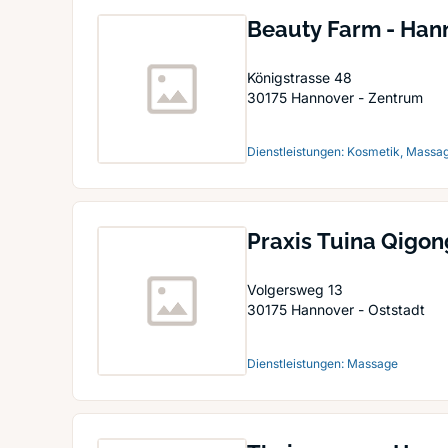
Beauty Farm - Han
Königstrasse 48
30175
Hannover - Zentrum
Dienstleistungen: Kosmetik, Massag
Praxis Tuina Qigo
Volgersweg 13
30175
Hannover - Oststadt
Dienstleistungen: Massage