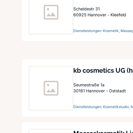
Scheidestr 31
60925
Hannover - Kleefeld
Dienstleistungen: Kosmetik, Massag
kb cosmetics UG (
Seumestraße 1a
30161
Hannover - Oststadt
Dienstleistungen: Kosmetikstudio,