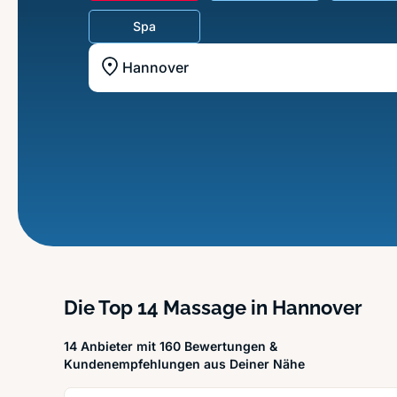
Spa
Standort z.B. Frankfurt am Main
Die Top 14 Massage in Hannover
14 Anbieter mit 160 Bewertungen &
Kundenempfehlungen aus Deiner Nähe