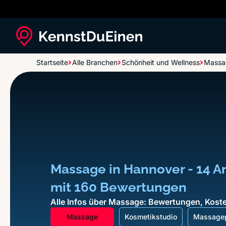
Startseite
Alle Branchen
Schönheit und Wellness
Massa
Massage in Hannover - 14 A
mit 160 Bewertungen
Alle Infos über Massage: Bewertungen, Koste
Massage
Kosmetikstudio
Massagep