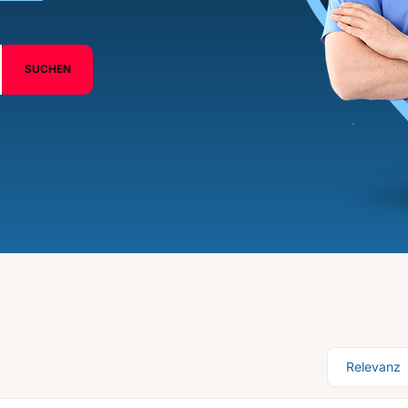
SUCHEN
Sortierung