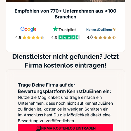
Empfohlen von 770+ Unternehmen aus >100
Branchen
Dienstleister nicht gefunden? Jetzt
Firma kostenlos eintragen!
Trage Deine Firma auf der
Bewertungsplattform KennstDuEinen ein:
Nutze die Möglichkeit und trage einfach ein
Unternehmen, dass noch nicht auf KennstDuEinen
zu finden ist, kostenlos in wenigen Schritten ein.
Im Anschluss hast Du die Möglichkeit direkt eine
Bewertung zu veröffentlichen.
FIRMA KOSTENLOS EINTRAGEN