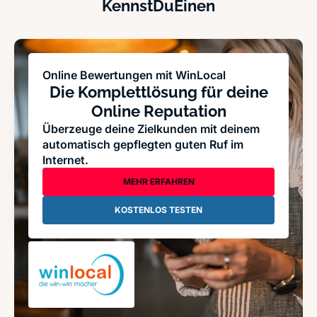
KennstDuEinen
Online Bewertungen mit WinLocal
Die Komplettlösung für deine
Online Reputation
Überzeuge deine Zielkunden mit deinem
automatisch gepflegten guten Ruf im
Internet.
MEHR ERFAHREN
KOSTENLOS TESTEN