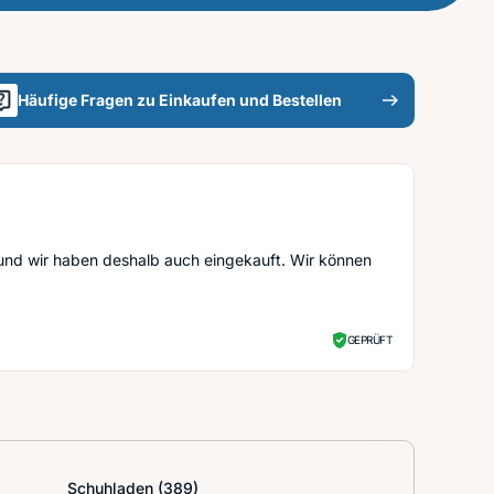
Häufige Fragen zu Einkaufen und Bestellen
und wir haben deshalb auch eingekauft. Wir können
GEPRÜFT
Schuhladen
(389)