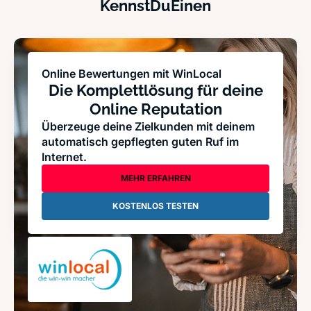
KennstDuEinen
Online Bewertungen mit WinLocal
Die Komplettlösung für deine
Online Reputation
Überzeuge deine Zielkunden mit deinem
automatisch gepflegten guten Ruf im
Internet.
MEHR ERFAHREN
KOSTENLOS TESTEN