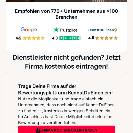
Empfohlen von 770+ Unternehmen aus >100
Branchen
Dienstleister nicht gefunden? Jetzt
Firma kostenlos eintragen!
Trage Deine Firma auf der
Bewertungsplattform KennstDuEinen ein:
Nutze die Möglichkeit und trage einfach ein
Unternehmen, dass noch nicht auf KennstDuEinen
zu finden ist, kostenlos in wenigen Schritten ein.
Im Anschluss hast Du die Möglichkeit direkt eine
Bewertung zu veröffentlichen.
FIRMA KOSTENLOS EINTRAGEN