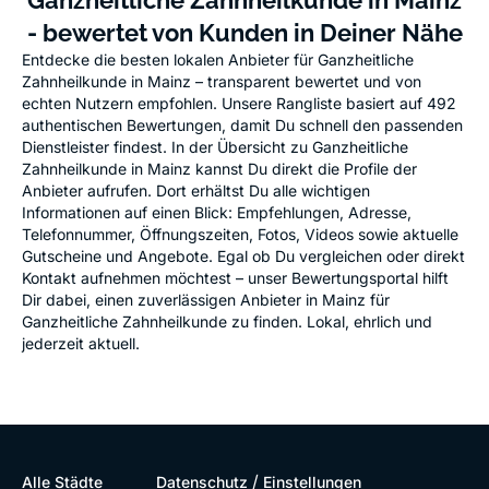
Ganzheitliche Zahnheilkunde in Mainz
- bewertet von Kunden in Deiner Nähe
Entdecke die besten lokalen Anbieter für Ganzheitliche
Zahnheilkunde in Mainz – transparent bewertet und von
echten Nutzern empfohlen. Unsere Rangliste basiert auf 492
authentischen Bewertungen, damit Du schnell den passenden
Dienstleister findest. In der Übersicht zu Ganzheitliche
Zahnheilkunde in Mainz kannst Du direkt die Profile der
Anbieter aufrufen. Dort erhältst Du alle wichtigen
Informationen auf einen Blick: Empfehlungen, Adresse,
Telefonnummer, Öffnungszeiten, Fotos, Videos sowie aktuelle
Gutscheine und Angebote. Egal ob Du vergleichen oder direkt
Kontakt aufnehmen möchtest – unser Bewertungsportal hilft
Dir dabei, einen zuverlässigen Anbieter in Mainz für
Ganzheitliche Zahnheilkunde zu finden. Lokal, ehrlich und
jederzeit aktuell.
/
Alle Städte
Datenschutz
Einstellungen