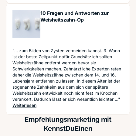
10 Fragen und Antworten zur
Weisheitszahn-Op
"... zum Bilden von Zysten vermeiden kannst. 3. Wann
ist der beste Zeitpunkt dafür Grundsätzlich sollten
Weisheitszähne entfernt werden bevor sie
Schwierigkeiten machen. Zahnärztliche Experten raten
daher die Weisheitszähne zwischen dem 14. und 16.
Lebensjahr entfernen zu lassen. In diesem Alter ist der
sogenannte Zahnkeim aus dem sich der spätere
Weisheitszahn entwickelt noch nicht fest im Knochen
verankert. Dadurch lässt er sich wesentlich leichter ..."
: 10 Fragen und Antworten zur Weisheitszahn-Op
Weiterlesen
Empfehlungsmarketing mit
KennstDuEinen