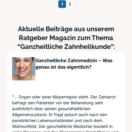
1
2
Aktuelle Beiträge aus unserem
Ratgeber Magazin zum Thema
“Ganzheitliche Zahnheilkunde”:
Ganzheitliche Zahnmedizin ‒ Was
genau ist das eigentlich?
"... Organ oder einer Körperregion steht. Der Zahnarzt
befragt den Patienten vor der Behandlung sehr
ausführlich über seinen gesundheitlichen
Allgemeinzustand. Er fragt jedoch auch nach den
persönlichen Lebensumständen und nach dem
Wohnumfeld. Der ganzheitliche Mediziner bezieht in