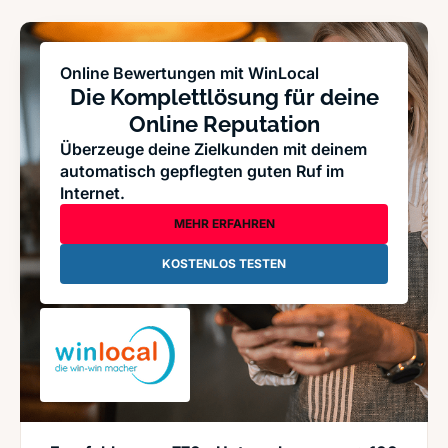
Online Bewertungen mit WinLocal
Die Komplettlösung für deine
Online Reputation
Überzeuge deine Zielkunden mit deinem
automatisch gepflegten guten Ruf im
Internet.
MEHR ERFAHREN
KOSTENLOS TESTEN