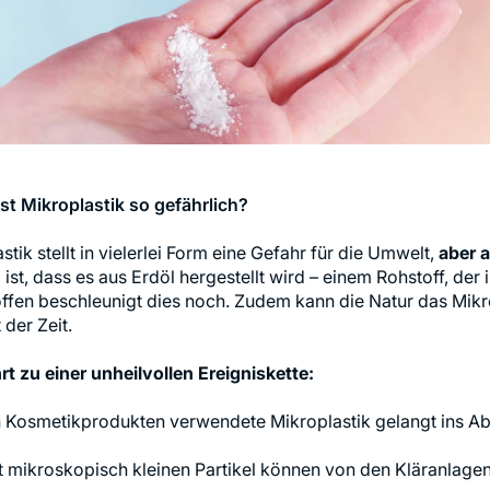
st Mikroplastik so gefährlich?
stik stellt in vielerlei Form eine Gefahr für die Umwelt,
aber 
ist, dass es aus Erdöl hergestellt wird – einem Rohstoff, de
ffen beschleunigt dies noch. Zudem kann die Natur das Mikr
rt zu einer unheilvollen Ereigniskette:
 Kosmetikprodukten verwendete Mikroplastik gelangt ins A
t mikroskopisch kleinen Partikel können von den Kläranlagen 