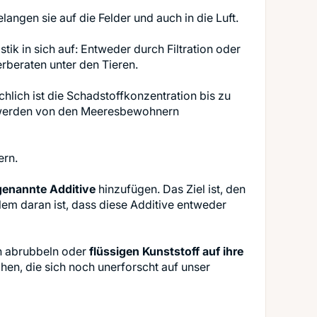
langen sie auf die Felder und auch in die Luft.
 in sich auf: Entweder durch Filtration oder
erberaten unter den Tieren.
chlich ist die Schadstoffkonzentration bis zu
e werden von den Meeresbewohnern
ern.
enannte Additive
hinzufügen. Das Ziel ist, den
em daran ist, dass diese Additive entweder
en abrubbeln oder
flüssigen Kunststoff auf ihre
hen, die sich noch unerforscht auf unser