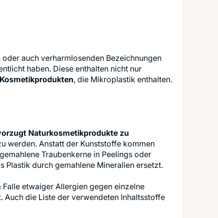
exen oder auch verharmlosenden Bezeichnungen
ntlicht haben. Diese enthalten nicht nur
 Kosmetikprodukten
, die Mikroplastik enthalten.
evorzugt Naturkosmetikprodukte zu
t zu werden. Anstatt der Kunststoffe kommen
e gemahlene Traubenkerne in Peelings oder
s Plastik durch gemahlene Mineralien ersetzt.
 Falle etwaiger Allergien gegen einzelne
 Auch die Liste der verwendeten Inhaltsstoffe