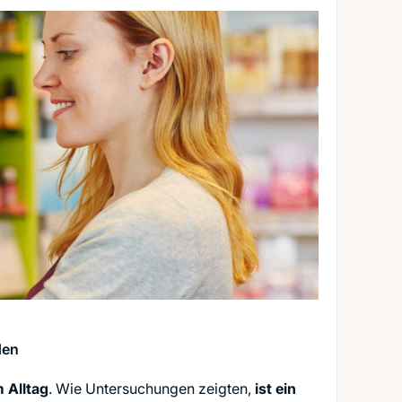
den
 Alltag
. Wie Untersuchungen zeigten,
ist ein