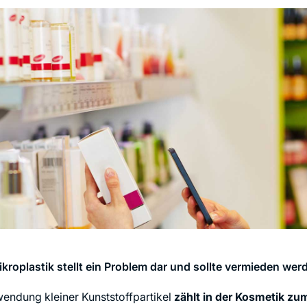
ikroplastik stellt ein Problem dar und sollte vermieden wer
endung kleiner Kunststoffpartikel
zählt in der Kosmetik zum