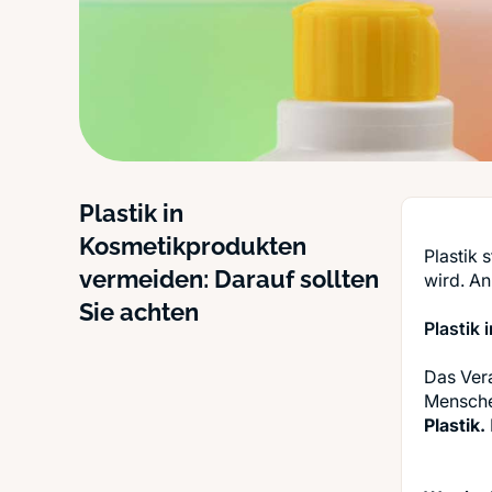
Plastik in
Kosmetikprodukten
Plastik 
vermeiden: Darauf sollten
wird. An
Sie achten
Plastik 
Das Ver
Mensche
Plastik.