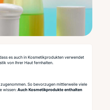
, dass es auch in Kosmetikprodukten verwendet
tik von Ihrer Haut fernhalten.
 zugenommen. So bevorzugen mittlerweile viele
ge wissen:
Auch Kosmetikprodukte enthalten