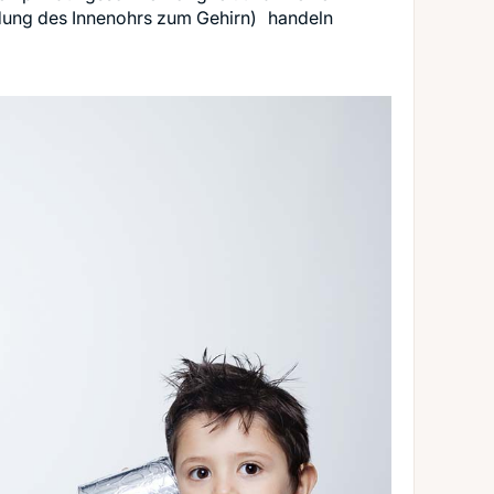
dung des Innenohrs zum Gehirn) handeln