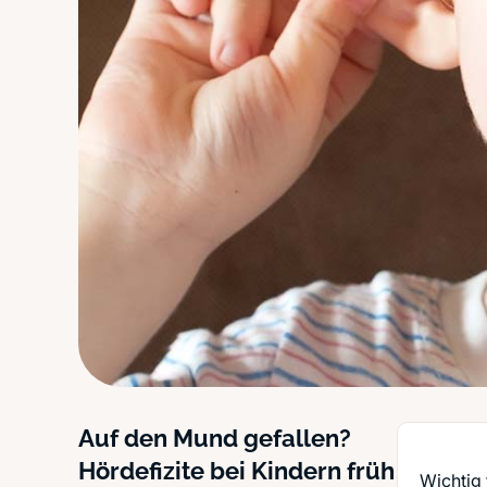
Auf den Mund gefallen?
Hördefizite bei Kindern früh
Wichtig 