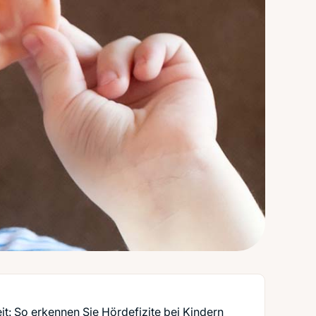
it: So erkennen Sie Hördefizite bei Kindern