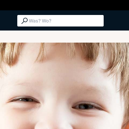
Suche: Was? Wo?