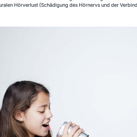
uralen Hörverlust (Schädigung des Hörnervs und der Verbin