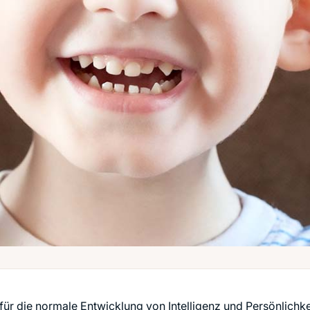
für die normale Entwicklung von Intelligenz und Persönlichke