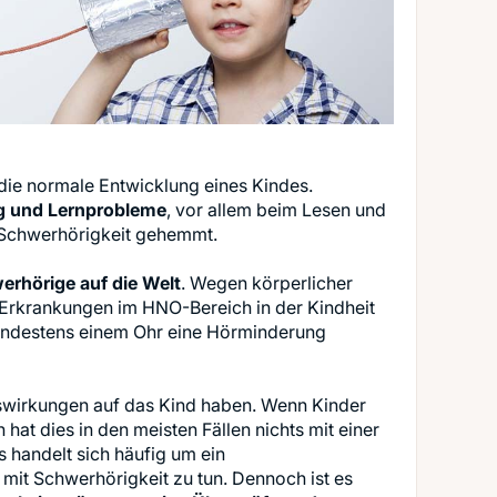
die normale Entwicklung eines Kindes.
g und Lernprobleme
, vor allem beim Lesen und
 Schwerhörigkeit gehemmt.
erhörige auf die Welt
. Wegen körperlicher
 Erkrankungen im HNO-Bereich in der Kindheit
 mindestens einem Ohr eine Hörminderung
wirkungen auf das Kind haben. Wenn Kinder
hat dies in den meisten Fällen nichts mit einer
 handelt sich häufig um ein
mit Schwerhörigkeit zu tun. Dennoch ist es