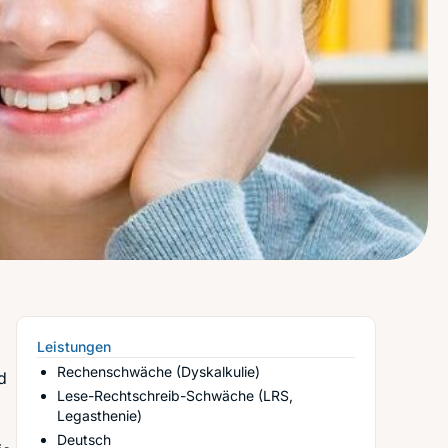
Leistungen
Rechenschwäche (Dyskalkulie)
d
Lese-Rechtschreib-Schwäche (LRS,
Legasthenie)
Deutsch