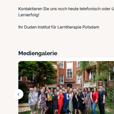
Kontaktieren Sie uns noch heute telefonisch oder 
Lernerfolg!
Ihr Duden Institut für Lerntherapie Potsdam
Mediengalerie