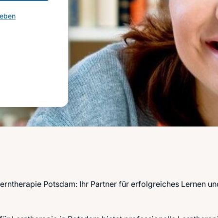
geben
Lerntherapie Potsdam: Ihr Partner für erfolgreiches Lernen un