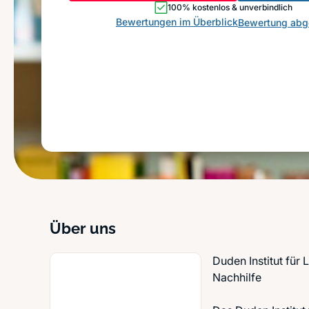
100% kostenlos & unverbindlich
Bewertungen im Überblick
Bewertung ab
Über uns
Duden Institut für 
Nachhilfe