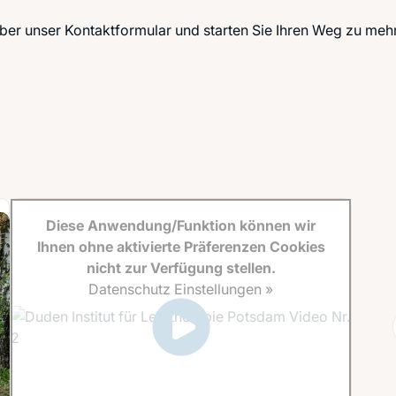
über unser Kontaktformular und starten Sie Ihren Weg zu meh
Diese Anwendung/Funktion können wir
Ihnen ohne aktivierte Präferenzen Cookies
nicht zur Verfügung stellen.
Datenschutz Einstellungen »