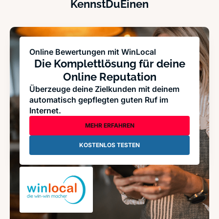
KennstDuEinen
Online Bewertungen mit WinLocal
Die Komplettlösung für deine
Online Reputation
Überzeuge deine Zielkunden mit deinem
automatisch gepflegten guten Ruf im
Internet.
MEHR ERFAHREN
KOSTENLOS TESTEN