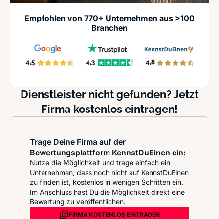
Empfohlen von 770+ Unternehmen aus >100
Branchen
Dienstleister nicht gefunden? Jetzt
Firma kostenlos eintragen!
Trage Deine Firma auf der
Bewertungsplattform KennstDuEinen ein:
Nutze die Möglichkeit und trage einfach ein
Unternehmen, dass noch nicht auf KennstDuEinen
zu finden ist, kostenlos in wenigen Schritten ein.
Im Anschluss hast Du die Möglichkeit direkt eine
Bewertung zu veröffentlichen.
FIRMA KOSTENLOS EINTRAGEN