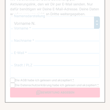
Aktivierungslink, den wir Dir per E-Mail senden. Nur
dafür benötigen wir Deine E-Mail-Adresse. Deine Daten
werden von uns nicht an Dritte weitergegeben.
Namensdarstellung
Vorname *
Nachname *
E-Mail *
Stadt / PLZ
Die
AGB
habe ich gelesen und akzeptiert
*
Die
Datenschutzerklärung
habe ich gelesen und akzeptiert
*
BEWERTUNG ABGEBEN