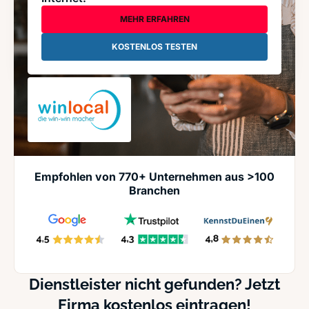
MEHR ERFAHREN
KOSTENLOS TESTEN
Empfohlen von 770+ Unternehmen aus >100
Branchen
Dienstleister nicht gefunden? Jetzt
Firma kostenlos eintragen!