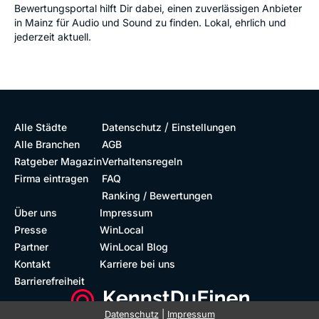
Bewertungsportal hilft Dir dabei, einen zuverlässigen Anbieter
in Mainz für Audio und Sound zu finden. Lokal, ehrlich und
jederzeit aktuell.
/
Alle Städte
Datenschutz
Einstellungen
Alle Branchen
AGB
Ratgeber Magazin
Verhaltensregeln
Firma eintragen
FAQ
Ranking / Bewertungen
Über uns
Impressum
Presse
WinLocal
Partner
WinLocal Blog
Kontakt
Karriere bei uns
Barrierefreiheit
Datenschutz
|
Impressum