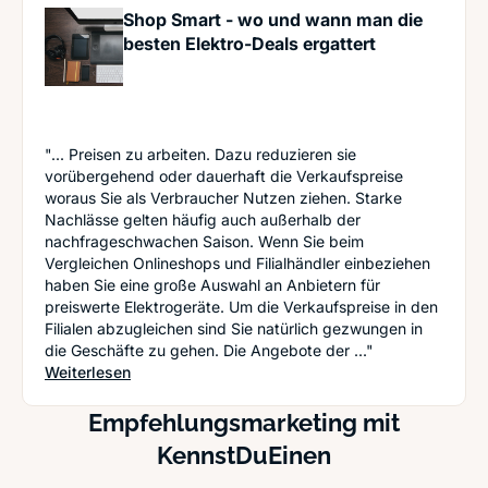
Shop Smart - wo und wann man die
besten Elektro-Deals ergattert
"... Preisen zu arbeiten. Dazu reduzieren sie
vorübergehend oder dauerhaft die Verkaufspreise
woraus Sie als Verbraucher Nutzen ziehen. Starke
Nachlässe gelten häufig auch außerhalb der
nachfrageschwachen Saison. Wenn Sie beim
Vergleichen Onlineshops und Filialhändler einbeziehen
haben Sie eine große Auswahl an Anbietern für
preiswerte Elektrogeräte. Um die Verkaufspreise in den
Filialen abzugleichen sind Sie natürlich gezwungen in
die Geschäfte zu gehen. Die Angebote der ..."
: Shop Smart - wo und wann man die besten Elekt
Weiterlesen
Empfehlungsmarketing mit
KennstDuEinen