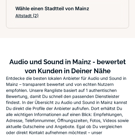
Wähle einen Stadtteil von Mainz
Altstadt
(2)
Audio und Sound in Mainz - bewertet
von Kunden in Deiner Nähe
Entdecke die besten lokalen Anbieter für Audio und Sound in
Mainz – transparent bewertet und von echten Nutzern
empfohlen. Unsere Rangliste basiert auf 1 authentischen
Bewertung, damit Du schnell den passenden Dienstleister
findest. In der Übersicht zu Audio und Sound in Mainz kannst
Du direkt die Profile der Anbieter aufrufen. Dort erhältst Du
alle wichtigen Informationen auf einen Blick: Empfehlungen,
Adresse, Telefonnummer, Öffnungszeiten, Fotos, Videos sowie
aktuelle Gutscheine und Angebote. Egal ob Du vergleichen
oder direkt Kontakt aufnehmen möchtest – unser