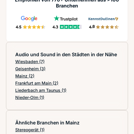
Branchen
Audio und Sound in den Städten in der Nähe
Wiesbaden
(7)
Geisenheim
(3)
Mainz
(2)
Frankfurt am Main
(2)
Liederbach am Taunus
(1)
Nieder-Olm
(1)
Ähnliche Branchen in Mainz
Stereogerät
(1)