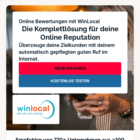
Online Bewertungen mit WinLocal
Die Komplettlösung für deine
Online Reputation
Überzeuge deine Zielkunden mit deinem
automatisch gepflegten guten Ruf im
Internet.
MEHR ERFAHREN
KOSTENLOS TESTEN
Empfohlen von 770+ Unternehmen aus >100