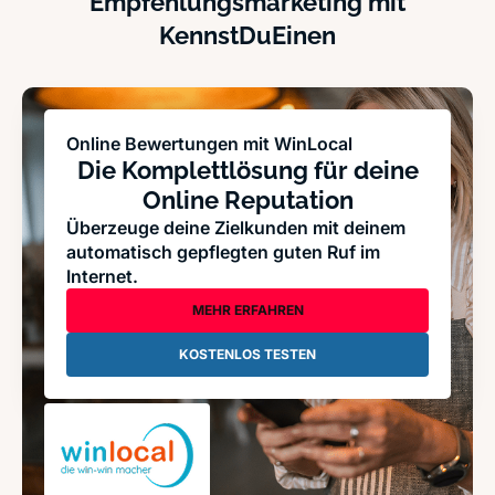
Empfehlungsmarketing mit
KennstDuEinen
Online Bewertungen mit WinLocal
Die Komplettlösung für deine
Online Reputation
Überzeuge deine Zielkunden mit deinem
automatisch gepflegten guten Ruf im
Internet.
MEHR ERFAHREN
KOSTENLOS TESTEN