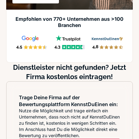
Empfohlen von 770+ Unternehmen aus >100
Branchen
Dienstleister nicht gefunden? Jetzt
Firma kostenlos eintragen!
Trage Deine Firma auf der
Bewertungsplattform KennstDuEinen ein:
Nutze die Möglichkeit und trage einfach ein
Unternehmen, dass noch nicht auf KennstDuEinen
zu finden ist, kostenlos in wenigen Schritten ein.
Im Anschluss hast Du die Möglichkeit direkt eine
Bewertung zu veröffentlichen.