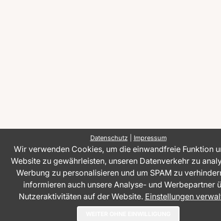
Datenschutz
|
Impressum
Wir verwenden Cookies, um die einwandfreie Funktion u
Website zu gewährleisten, unseren Datenverkehr zu analy
Werbung zu personalisieren und um SPAM zu verhindern
informieren auch unsere Analyse- und Werbepartner 
Nutzeraktivitäten auf der Website.
Einstellungen verwal
WEITER OHNE EINWILLIGUNG