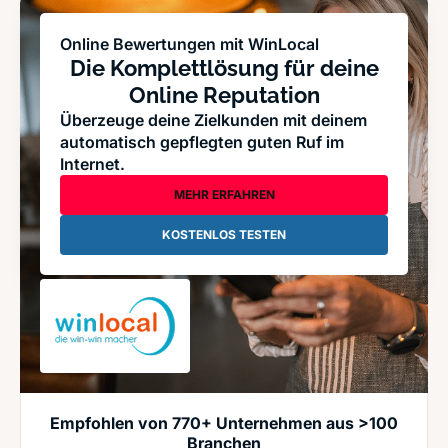
Online Bewertungen mit WinLocal
Die Komplettlösung für deine
Online Reputation
Überzeuge deine Zielkunden mit deinem
automatisch gepflegten guten Ruf im
Internet.
MEHR ERFAHREN
KOSTENLOS TESTEN
Empfohlen von 770+ Unternehmen aus >100
Branchen