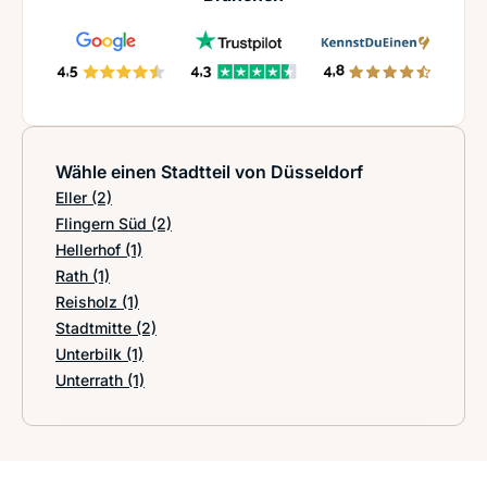
Wähle einen Stadtteil von Düsseldorf
Eller
(2)
Flingern Süd
(2)
Hellerhof
(1)
Rath
(1)
Reisholz
(1)
Stadtmitte
(2)
Unterbilk
(1)
Unterrath
(1)