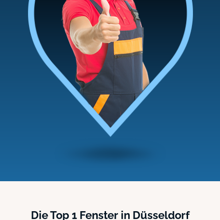
Die Top 1 Fenster in Düsseldorf