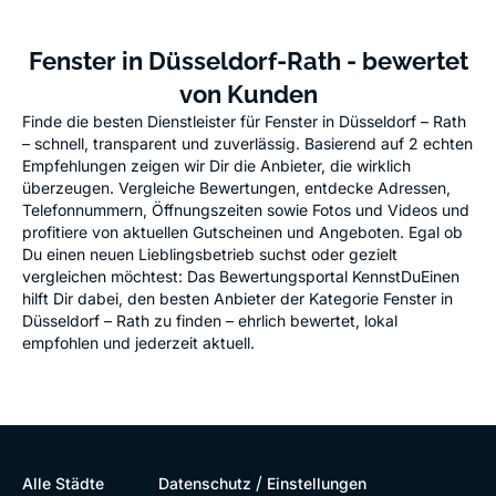
Fenster in Düsseldorf-Rath - bewertet
von Kunden
Finde die besten Dienstleister für Fenster in Düsseldorf – Rath
– schnell, transparent und zuverlässig. Basierend auf 2 echten
Empfehlungen zeigen wir Dir die Anbieter, die wirklich
überzeugen. Vergleiche Bewertungen, entdecke Adressen,
Telefonnummern, Öffnungszeiten sowie Fotos und Videos und
profitiere von aktuellen Gutscheinen und Angeboten. Egal ob
Du einen neuen Lieblingsbetrieb suchst oder gezielt
vergleichen möchtest: Das Bewertungsportal KennstDuEinen
hilft Dir dabei, den besten Anbieter der Kategorie Fenster in
Düsseldorf – Rath zu finden – ehrlich bewertet, lokal
empfohlen und jederzeit aktuell.
/
Alle Städte
Datenschutz
Einstellungen