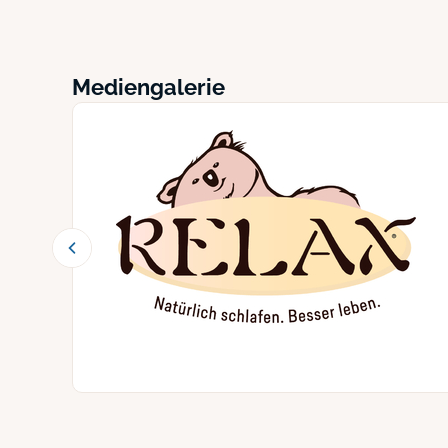
Mediengalerie