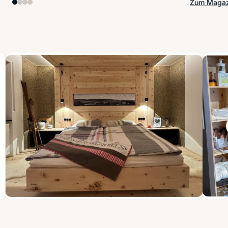
Zum Magaz