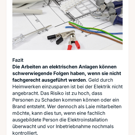
Fazit
Die Arbeiten an elektrischen Anlagen können
schwerwiegende Folgen haben, wenn sie nicht
fachgerecht ausgeführt werden
. Geld durch
Heimwerken einzusparen ist bei der Elektrik nicht
angebracht. Das Risiko ist zu hoch, dass
Personen zu Schaden kommen können oder ein
Brand entsteht. Wer dennoch als Laie mitarbeiten
möchte, kann dies tun, wenn eine fachlich
ausgebildete Person die Elektroinstallation
überwacht und vor Inbetriebnahme nochmals
kontrolliert.