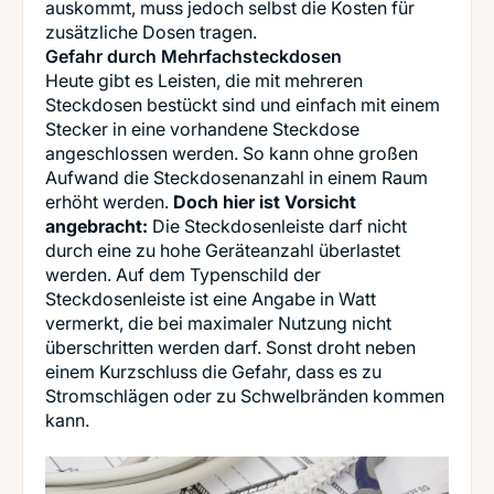
auskommt, muss jedoch selbst die Kosten für
Gefahr durch Mehrfachsteckdosen
Heute gibt es Leisten, die mit mehreren
Steckdosen bestückt sind und einfach mit einem
Stecker in eine vorhandene Steckdose
angeschlossen werden. So kann ohne großen
Aufwand die Steckdosenanzahl in einem Raum
erhöht werden.
Doch hier ist Vorsicht
angebracht:
Die Steckdosenleiste darf nicht
durch eine zu hohe Geräteanzahl überlastet
werden. Auf dem Typenschild der
Steckdosenleiste ist eine Angabe in Watt
vermerkt, die bei maximaler Nutzung nicht
überschritten werden darf. Sonst droht neben
einem Kurzschluss die Gefahr, dass es zu
Stromschlägen oder zu Schwelbränden kommen
kann.