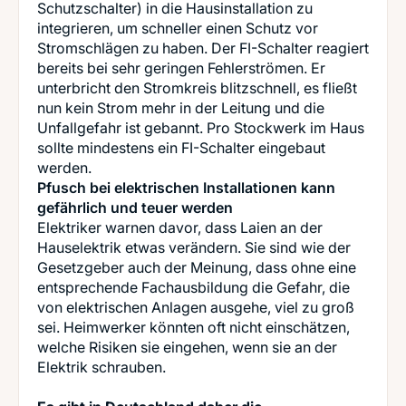
Schutzschalter) in die Hausinstallation zu
integrieren, um schneller einen Schutz vor
Stromschlägen zu haben. Der FI-Schalter reagiert
bereits bei sehr geringen Fehlerströmen. Er
unterbricht den Stromkreis blitzschnell, es fließt
nun kein Strom mehr in der Leitung und die
Unfallgefahr ist gebannt. Pro Stockwerk im Haus
sollte mindestens ein FI-Schalter eingebaut
Pfusch bei elektrischen Installationen kann
gefährlich und teuer werden
Elektriker warnen davor, dass Laien an der
Hauselektrik etwas verändern. Sie sind wie der
Gesetzgeber auch der Meinung, dass ohne eine
entsprechende Fachausbildung die Gefahr, die
von elektrischen Anlagen ausgehe, viel zu groß
sei. Heimwerker könnten oft nicht einschätzen,
welche Risiken sie eingehen, wenn sie an der
Elektrik schrauben.