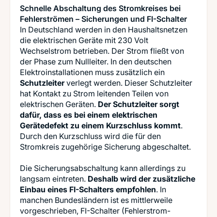
Schnelle Abschaltung des Stromkreises bei
Fehlerströmen – Sicherungen und FI-Schalter
In Deutschland werden in den Haushaltsnetzen
die elektrischen Geräte mit 230 Volt
Wechselstrom betrieben. Der Strom fließt von
der Phase zum Nullleiter. In den deutschen
Elektroinstallationen muss zusätzlich ein
Schutzleiter
verlegt werden. Dieser Schutzleiter
hat Kontakt zu Strom leitenden Teilen von
elektrischen Geräten.
Der Schutzleiter sorgt
dafür, dass es bei einem elektrischen
Gerätedefekt zu einem Kurzschluss kommt
.
Durch den Kurzschluss wird die für den
Stromkreis zugehörige Sicherung abgeschaltet.
Die Sicherungsabschaltung kann allerdings zu
langsam eintreten.
Deshalb wird der zusätzliche
Einbau eines FI-Schalters empfohlen
. In
manchen Bundesländern ist es mittlerweile
vorgeschrieben, FI-Schalter (Fehlerstrom-