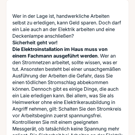
Wer in der Lage ist, handwerkliche Arbeiten
selbst zu erledigen, kann Geld sparen. Doch darf
ein Laie auch an der Elektrik arbeiten und eine
Sicherheit geht vor!
Die Elektroinstallation im Haus muss von
einem Fachmann ausgeführt werden
. Wer an
den Stromnetzen arbeitet, sollte wissen, was er
tut. Ansonsten besteht bei einer unsachgemäßen
Ausführung der Arbeiten die Gefahr, dass Sie
einen tödlichen Stromschlag abbekommen
können. Dennoch gibt es einige Dinge, die auch
ein Laie erledigen kann. Bei allem, was Sie als
Heimwerker ohne eine Elektrikerausbildung in
Angriff nehmen, gilt: Schalten Sie den Stromkreis
vor Arbeitsbeginn zuerst spannungsfrei.
Kontrollieren Sie mit einem geeigneten
Messgerät, ob tatsächlich keine Spannung mehr