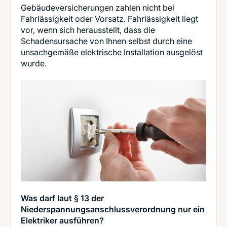
Gebäudeversicherungen zahlen nicht bei
Fahrlässigkeit oder Vorsatz. Fahrlässigkeit liegt
vor, wenn sich herausstellt, dass die
Schadensursache von Ihnen selbst durch eine
unsachgemäße elektrische Installation ausgelöst
wurde.
Was darf laut § 13 der
Niederspannungsanschlussverordnung nur ein
Elektriker ausführen?