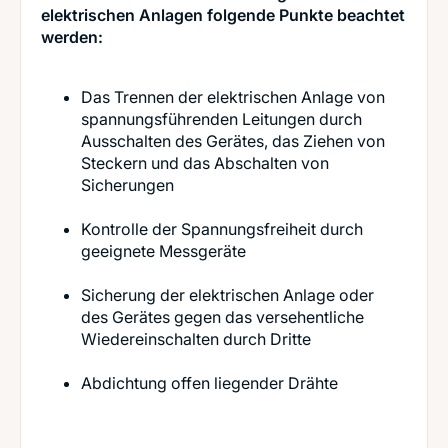
elektrischen Anlagen folgende Punkte beachtet
werden:
Das Trennen der elektrischen Anlage von
spannungsführenden Leitungen durch
Ausschalten des Gerätes, das Ziehen von
Steckern und das Abschalten von
Sicherungen
Kontrolle der Spannungsfreiheit durch
geeignete Messgeräte
Sicherung der elektrischen Anlage oder
des Gerätes gegen das versehentliche
Wiedereinschalten durch Dritte
Abdichtung offen liegender Drähte