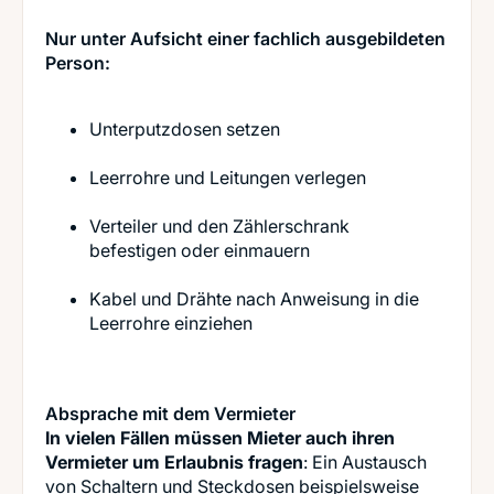
Nur unter Aufsicht einer fachlich ausgebildeten
Person:
Unterputzdosen setzen
Leerrohre und Leitungen verlegen
Verteiler und den Zählerschrank
befestigen oder einmauern
Kabel und Drähte nach Anweisung in die
Leerrohre einziehen
Absprache mit dem Vermieter
In vielen Fällen müssen Mieter auch ihren
Vermieter um Erlaubnis fragen
: Ein Austausch
von Schaltern und Steckdosen beispielsweise