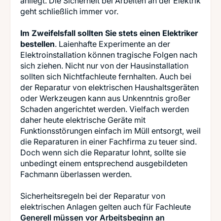
anliegt. Die Sicherheit bei Arbeiten an der Elektrik
geht schließlich immer vor.
Im Zweifelsfall sollten Sie stets einen Elektriker
bestellen
. Laienhafte Experimente an der
Elektroinstallation können tragische Folgen nach
sich ziehen. Nicht nur von der Hausinstallation
sollten sich Nichtfachleute fernhalten. Auch bei
der Reparatur von elektrischen Haushaltsgeräten
oder Werkzeugen kann aus Unkenntnis großer
Schaden angerichtet werden. Vielfach werden
daher heute elektrische Geräte mit
Funktionsstörungen einfach im Müll entsorgt, weil
die Reparaturen in einer Fachfirma zu teuer sind.
Doch wenn sich die Reparatur lohnt, sollte sie
unbedingt einem entsprechend ausgebildeten
Fachmann überlassen werden.
Sicherheitsregeln bei der Reparatur von
Generell müssen vor Arbeitsbeginn an