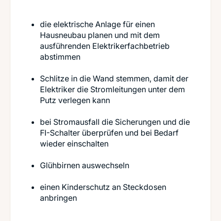
die elektrische Anlage für einen
Hausneubau planen und mit dem
ausführenden Elektrikerfachbetrieb
abstimmen
Schlitze in die Wand stemmen, damit der
Elektriker die Stromleitungen unter dem
Putz verlegen kann
bei Stromausfall die Sicherungen und die
FI-Schalter überprüfen und bei Bedarf
wieder einschalten
Glühbirnen auswechseln
einen Kinderschutz an Steckdosen
anbringen