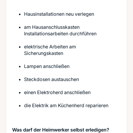
Hausinstallationen neu verlegen
am Hausanschlusskasten
Installationsarbeiten durchführen
elektrische Arbeiten am
Sicherungskasten
Lampen anschließen
Steckdosen austauschen
einen Elektroherd anschließen
die Elektrik am Küchenherd reparieren
Was darf der Heimwerker selbst erledigen?