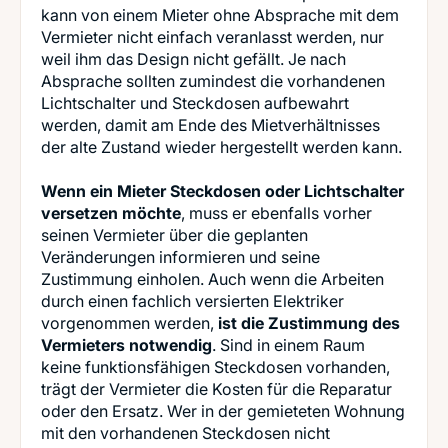
kann von einem Mieter ohne Absprache mit dem
Vermieter nicht einfach veranlasst werden, nur
weil ihm das Design nicht gefällt. Je nach
Absprache sollten zumindest die vorhandenen
Lichtschalter und Steckdosen aufbewahrt
werden, damit am Ende des Mietverhältnisses
der alte Zustand wieder hergestellt werden kann.
Wenn ein Mieter Steckdosen oder Lichtschalter
versetzen möchte
, muss er ebenfalls vorher
seinen Vermieter über die geplanten
Veränderungen informieren und seine
Zustimmung einholen. Auch wenn die Arbeiten
durch einen fachlich versierten Elektriker
vorgenommen werden,
ist die Zustimmung des
Vermieters notwendig
. Sind in einem Raum
keine funktionsfähigen Steckdosen vorhanden,
trägt der Vermieter die Kosten für die Reparatur
oder den Ersatz. Wer in der gemieteten Wohnung
mit den vorhandenen Steckdosen nicht