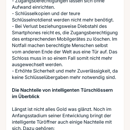
- Zugangsberechtigungen lassen sich ohne
Aufwand einrichten.
- Schlüsselkopien und der teure
Schlüsselnotdienst werden nicht mehr benötigt.
- Bei Verlust beziehungsweise Diebstahl des
Smartphones reicht es, die Zugangsberechtigung
des entsprechenden Mobilgerätes zu löschen. Im
Notfall machen berechtigte Menschen selbst
vom anderen Ende der Welt aus eine Tür auf. Das
Schloss muss in so einem Fall somit nicht mehr
ausgewechselt werden.
- Erhöhte Sicherheit und mehr Zuverlässigkeit, da
keine Schlüsselübergaben mehr notwendig sind.
Die Nachteile von intelligenten Türschlössern
im Überblick
Längst ist nicht alles Gold was glänzt. Noch im
Anfangsstadium seiner Entwicklung bringt der
intelligente Türöffner auch einige Nachteile mit
sich. Dazu gehören: