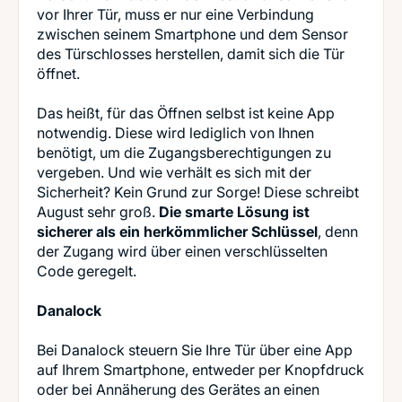
vor Ihrer Tür, muss er nur eine Verbindung
zwischen seinem Smartphone und dem Sensor
des Türschlosses herstellen, damit sich die Tür
öffnet.
Das heißt, für das Öffnen selbst ist keine App
notwendig. Diese wird lediglich von Ihnen
benötigt, um die Zugangsberechtigungen zu
vergeben. Und wie verhält es sich mit der
Sicherheit? Kein Grund zur Sorge! Diese schreibt
August sehr groß.
Die smarte Lösung ist
sicherer als ein herkömmlicher Schlüssel
, denn
der Zugang wird über einen verschlüsselten
Code geregelt.
Danalock
Bei Danalock steuern Sie Ihre Tür über eine App
auf Ihrem Smartphone, entweder per Knopfdruck
oder bei Annäherung des Gerätes an einen