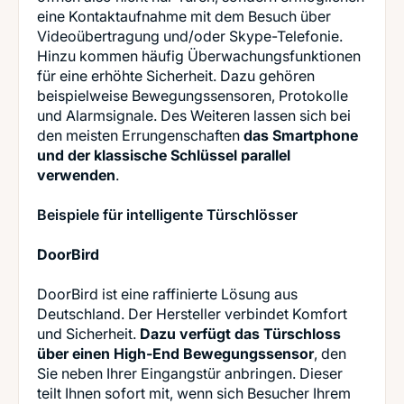
eine Kontaktaufnahme mit dem Besuch über
Videoübertragung und/oder Skype-Telefonie.
Hinzu kommen häufig Überwachungsfunktionen
für eine erhöhte Sicherheit. Dazu gehören
beispielweise Bewegungssensoren, Protokolle
und Alarmsignale. Des Weiteren lassen sich bei
den meisten Errungenschaften
das Smartphone
und der klassische Schlüssel parallel
verwenden
.
Beispiele für intelligente Türschlösser
DoorBird
DoorBird ist eine raffinierte Lösung aus
Deutschland. Der Hersteller verbindet Komfort
und Sicherheit.
Dazu verfügt das Türschloss
über einen High-End Bewegungssensor
, den
Sie neben Ihrer Eingangstür anbringen. Dieser
teilt Ihnen sofort mit, wenn sich Besucher Ihrem