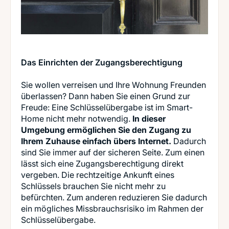
Das Einrichten der Zugangsberechtigung
Sie wollen verreisen und Ihre Wohnung Freunden
überlassen? Dann haben Sie einen Grund zur
Freude: Eine Schlüsselübergabe ist im Smart-
Home nicht mehr notwendig.
In dieser
Umgebung ermöglichen Sie den Zugang zu
Ihrem Zuhause einfach übers Internet.
Dadurch
sind Sie immer auf der sicheren Seite. Zum einen
lässt sich eine Zugangsberechtigung direkt
vergeben. Die rechtzeitige Ankunft eines
Schlüssels brauchen Sie nicht mehr zu
befürchten. Zum anderen reduzieren Sie dadurch
ein mögliches Missbrauchsrisiko im Rahmen der
Schlüsselübergabe.