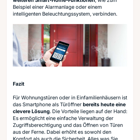
weiteren Smart-Home-Funktionen
, wie zum
Beispiel einer Alarmanlage oder einem
intelligenten Beleuchtungssystem, verbinden.
Fazit
Für Wohnungstüren oder in Einfamilienhäusern ist
das Smartphone als Türöffner
bereits heute eine
clevere Lösung
. Die Vorteile liegen auf der Hand:
Es ermöglicht eine einfache Verwaltung der
Zugriffsberechtigung und das Öffnen von Türen
aus der Ferne. Dabei erhöht es sowohl den
Komfort als auch die Sicherheit. Alles was Sie