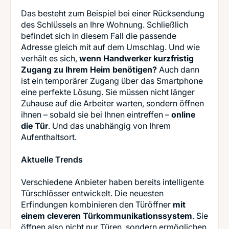
Das besteht zum Beispiel bei einer Rücksendung
des Schlüssels an Ihre Wohnung. Schließlich
befindet sich in diesem Fall die passende
Adresse gleich mit auf dem Umschlag. Und wie
verhält es sich,
wenn Handwerker kurzfristig
Zugang zu Ihrem Heim benötigen?
Auch dann
ist ein temporärer Zugang über das Smartphone
eine perfekte Lösung. Sie müssen nicht länger
Zuhause auf die Arbeiter warten, sondern öffnen
ihnen – sobald sie bei Ihnen eintreffen –
online
die Tür
. Und das unabhängig von Ihrem
Aufenthaltsort.
Aktuelle Trends
Verschiedene Anbieter haben bereits intelligente
Türschlösser entwickelt. Die neuesten
Erfindungen kombinieren den Türöffner
mit
einem cleveren Türkommunikationssystem
. Sie
öffnen also nicht nur Türen, sondern ermöglichen