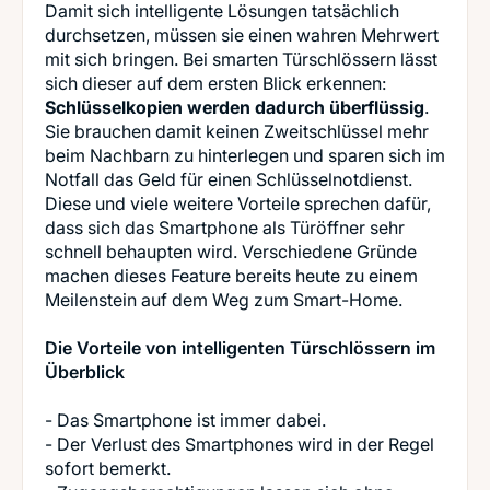
Damit sich intelligente Lösungen tatsächlich
durchsetzen, müssen sie einen wahren Mehrwert
mit sich bringen. Bei smarten Türschlössern lässt
sich dieser auf dem ersten Blick erkennen:
Schlüsselkopien werden dadurch überflüssig
.
Sie brauchen damit keinen Zweitschlüssel mehr
beim Nachbarn zu hinterlegen und sparen sich im
Notfall das Geld für einen Schlüsselnotdienst.
Diese und viele weitere Vorteile sprechen dafür,
dass sich das Smartphone als Türöffner sehr
schnell behaupten wird. Verschiedene Gründe
machen dieses Feature bereits heute zu einem
Meilenstein auf dem Weg zum Smart-Home.
Die Vorteile von intelligenten Türschlössern im
Überblick
- Das Smartphone ist immer dabei.
- Der Verlust des Smartphones wird in der Regel
sofort bemerkt.