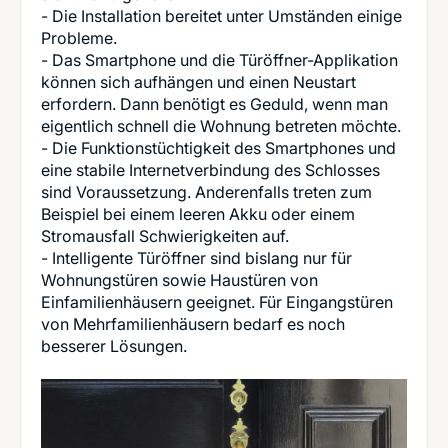
- Die Installation bereitet unter Umständen einige
Probleme.
- Das Smartphone und die Türöffner-Applikation
können sich aufhängen und einen Neustart
erfordern. Dann benötigt es Geduld, wenn man
eigentlich schnell die Wohnung betreten möchte.
- Die Funktionstüchtigkeit des Smartphones und
eine stabile Internetverbindung des Schlosses
sind Voraussetzung. Anderenfalls treten zum
Beispiel bei einem leeren Akku oder einem
Stromausfall Schwierigkeiten auf.
- Intelligente Türöffner sind bislang nur für
Wohnungstüren sowie Haustüren von
Einfamilienhäusern geeignet. Für Eingangstüren
von Mehrfamilienhäusern bedarf es noch
besserer Lösungen.