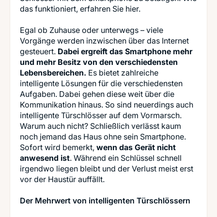
das funktioniert, erfahren Sie hier.
Egal ob Zuhause oder unterwegs – viele
Vorgänge werden inzwischen über das Internet
gesteuert.
Dabei ergreift das Smartphone mehr
und mehr Besitz von den verschiedensten
Lebensbereichen.
Es bietet zahlreiche
intelligente Lösungen für die verschiedensten
Aufgaben. Dabei gehen diese weit über die
Kommunikation hinaus. So sind neuerdings auch
intelligente Türschlösser auf dem Vormarsch.
Warum auch nicht? Schließlich verlässt kaum
noch jemand das Haus ohne sein Smartphone.
Sofort wird bemerkt,
wenn das Gerät nicht
anwesend ist
. Während ein Schlüssel schnell
irgendwo liegen bleibt und der Verlust meist erst
vor der Haustür auffällt.
Der Mehrwert von intelligenten Türschlössern