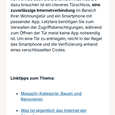
dazu brauchen ist ein cleveres Türschloss,
eine
zuverlässige Internetverbindung
im Bereich
Ihrer Wohnungstür und ein Smartphone mit
passender App. Letztere benötigen Sie zum
Verwalten der Zugriffsberechtigungen, während
zum Öffnen der Tür meist keine App notwendig
ist. Um eine Tür zu entriegeln, reicht in der Regel
das Smartphone und die Verifizierung anhand
eines verschlüsselten Codes.
Linktipps zum Thema:
Magazin-Kategorie: Bauen und
Renovieren
Was ist eigentlich das Internet der