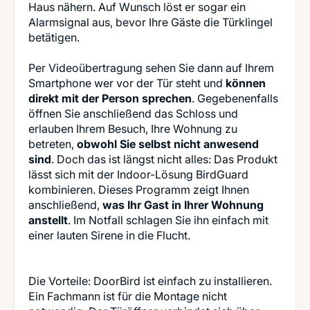
Haus nähern. Auf Wunsch löst er sogar ein
Alarmsignal aus, bevor Ihre Gäste die Türklingel
betätigen.
Per Videoübertragung sehen Sie dann auf Ihrem
Smartphone wer vor der Tür steht und
können
direkt mit der Person sprechen
. Gegebenenfalls
öffnen Sie anschließend das Schloss und
erlauben Ihrem Besuch, Ihre Wohnung zu
betreten,
obwohl Sie selbst nicht anwesend
sind
. Doch das ist längst nicht alles: Das Produkt
lässt sich mit der Indoor-Lösung BirdGuard
kombinieren. Dieses Programm zeigt Ihnen
anschließend,
was Ihr Gast in Ihrer Wohnung
anstellt
. Im Notfall schlagen Sie ihn einfach mit
einer lauten Sirene in die Flucht.
Die Vorteile: DoorBird ist einfach zu installieren.
Ein Fachmann ist für die Montage nicht