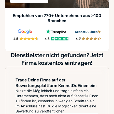
Empfohlen von 770+ Unternehmen aus >100
Branchen
Dienstleister nicht gefunden? Jetzt
Firma kostenlos eintragen!
Trage Deine Firma auf der
Bewertungsplattform KennstDuEinen ein:
Nutze die Möglichkeit und trage einfach ein
Unternehmen, dass noch nicht auf KennstDuEinen
zu finden ist, kostenlos in wenigen Schritten ein.
Im Anschluss hast Du die Möglichkeit direkt eine
Bewertung zu veröffentlichen.