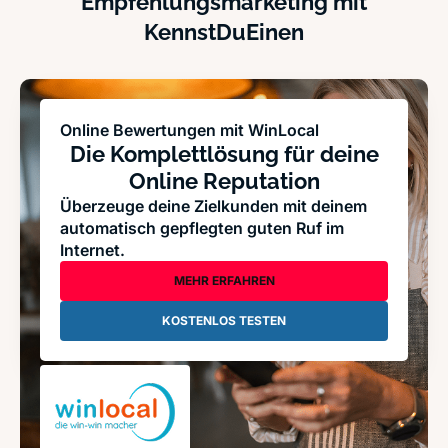
Empfehlungsmarketing mit
KennstDuEinen
Online Bewertungen mit WinLocal
Die Komplettlösung für deine
Online Reputation
Überzeuge deine Zielkunden mit deinem
automatisch gepflegten guten Ruf im
Internet.
MEHR ERFAHREN
KOSTENLOS TESTEN