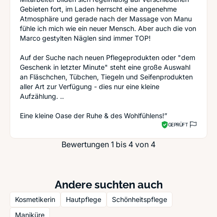
Gebieten fort, im Laden herrscht eine angenehme
Atmosphäre und gerade nach der Massage von Manu
fühle ich mich wie ein neuer Mensch. Aber auch die von
Marco gestylten Näglen sind immer TOP!
Auf der Suche nach neuen Pflegeprodukten oder "dem
Geschenk in letzter Minute" steht eine große Auswahl
an Fläschchen, Tübchen, Tiegeln und Seifenprodukten
aller Art zur Verfügung - dies nur eine kleine
Aufzählung. ..
Eine kleine Oase der Ruhe & des Wohlfühlens!”
GEPRÜFT
Bewertungen 1 bis 4 von 4
Andere suchten auch
Kosmetikerin
Hautpflege
Schönheitspflege
Maniküre