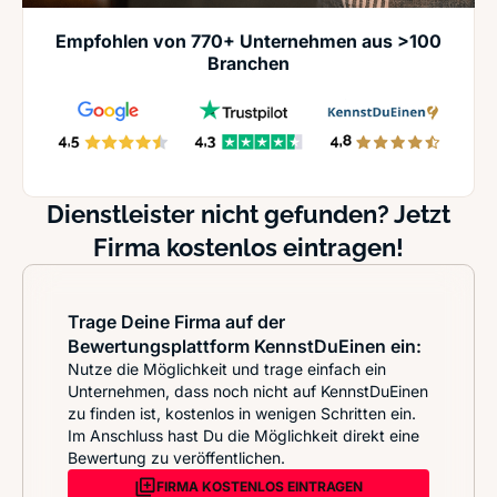
Empfohlen von 770+ Unternehmen aus >100
Branchen
Dienstleister nicht gefunden? Jetzt
Firma kostenlos eintragen!
Trage Deine Firma auf der
Bewertungsplattform KennstDuEinen ein:
Nutze die Möglichkeit und trage einfach ein
Unternehmen, dass noch nicht auf KennstDuEinen
zu finden ist, kostenlos in wenigen Schritten ein.
Im Anschluss hast Du die Möglichkeit direkt eine
Bewertung zu veröffentlichen.
FIRMA KOSTENLOS EINTRAGEN