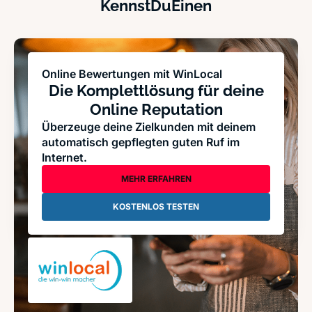
KennstDuEinen
Online Bewertungen mit WinLocal
Die Komplettlösung für deine
Online Reputation
Überzeuge deine Zielkunden mit deinem
automatisch gepflegten guten Ruf im
Internet.
MEHR ERFAHREN
KOSTENLOS TESTEN