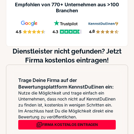
Empfohlen von 770+ Unternehmen aus >100
Branchen
Dienstleister nicht gefunden? Jetzt
Firma kostenlos eintragen!
Trage Deine Firma auf der
Bewertungsplattform KennstDuEinen ein:
Nutze die Möglichkeit und trage einfach ein
Unternehmen, dass noch nicht auf KennstDuEinen
zu finden ist, kostenlos in wenigen Schritten ein.
Im Anschluss hast Du die Möglichkeit direkt eine
Bewertung zu veröffentlichen.
FIRMA KOSTENLOS EINTRAGEN