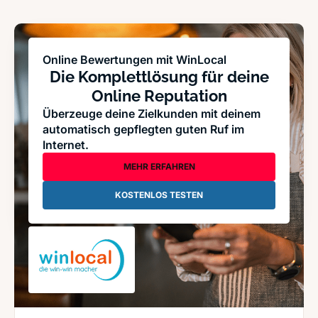
Online Bewertungen mit WinLocal
Die Komplettlösung für deine
Online Reputation
Überzeuge deine Zielkunden mit deinem
automatisch gepflegten guten Ruf im
Internet.
MEHR ERFAHREN
KOSTENLOS TESTEN