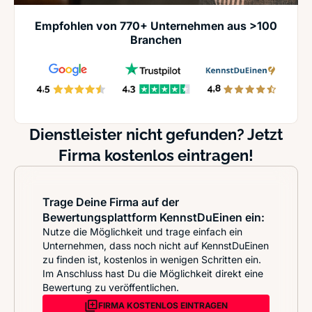
Empfohlen von 770+ Unternehmen aus >100
Branchen
Dienstleister nicht gefunden? Jetzt
Firma kostenlos eintragen!
Trage Deine Firma auf der
Bewertungsplattform KennstDuEinen ein:
Nutze die Möglichkeit und trage einfach ein
Unternehmen, dass noch nicht auf KennstDuEinen
zu finden ist, kostenlos in wenigen Schritten ein.
Im Anschluss hast Du die Möglichkeit direkt eine
Bewertung zu veröffentlichen.
FIRMA KOSTENLOS EINTRAGEN