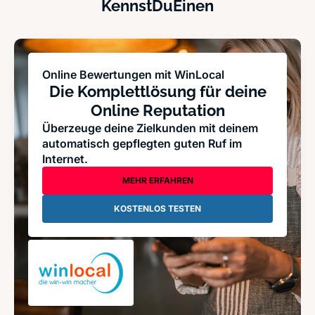
KennstDuEinen
Online Bewertungen mit WinLocal
Die Komplettlösung für deine
Online Reputation
Überzeuge deine Zielkunden mit deinem
automatisch gepflegten guten Ruf im
Internet.
MEHR ERFAHREN
KOSTENLOS TESTEN