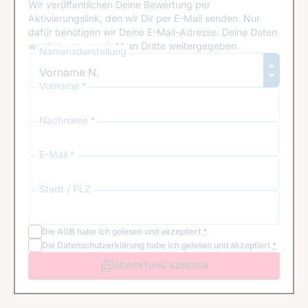
Wir veröffentlichen Deine Bewertung per
Aktivierungslink, den wir Dir per E-Mail senden. Nur
dafür benötigen wir Deine E-Mail-Adresse. Deine Daten
werden von uns nicht an Dritte weitergegeben.
Namensdarstellung
Vorname *
Nachname *
E-Mail *
Stadt / PLZ
Die
AGB
habe ich gelesen und akzeptiert
*
Die
Datenschutzerklärung
habe ich gelesen und akzeptiert
*
BEWERTUNG ABGEBEN