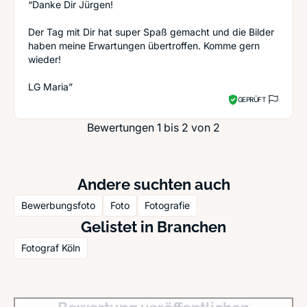
“Danke Dir Jürgen!
Der Tag mit Dir hat super Spaß gemacht und die Bilder
haben meine Erwartungen übertroffen. Komme gern
wieder!
LG Maria”
GEPRÜFT
Bewertungen 1 bis 2 von 2
Andere suchten auch
Bewerbungsfoto
Foto
Fotografie
Gelistet in Branchen
Fotograf Köln