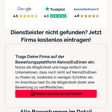
Dienstleister nicht gefunden? Jetzt
Firma kostenlos eintragen!
Trage Deine Firma auf der
Bewertungsplattform KennstDuEinen ein:
Nutze die Möglichkeit und trage einfach ein
Unternehmen, dass noch nicht auf KennstDuEinen
zu finden ist, kostenlos in wenigen Schritten ein.
Im Anschluss hast Du die Möglichkeit direkt eine
Bewertung zu veröffentlichen.
FIRMA KOSTENLOS EINTRAGEN
Alle Bewertungen im Detail