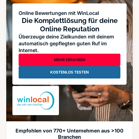
Online Bewertungen mit WinLocal
Die Komplettlösung für deine
Online Reputation
Überzeuge deine Zielkunden mit deinem
automatisch gepflegten guten Ruf im
Internet.
MEHR ERFAHREN
KOSTENLOS TESTEN
Empfohlen von 770+ Unternehmen aus >100
Branchen