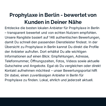
Prophylaxe in Berlin - bewertet von
Kunden in Deiner Nähe
Entdecke die besten lokalen Anbieter für Prophylaxe in Berlin
– transparent bewertet und von echten Nutzern empfohlen.
Unsere Rangliste basiert auf 146 authentischen Bewertungen,
damit Du schnell den passenden Dienstleister findest. In der
Übersicht zu Prophylaxe in Berlin kannst Du direkt die Profile
der Anbieter aufrufen. Dort erhältst Du alle wichtigen
Informationen auf einen Blick: Empfehlungen, Adresse,
Telefonnummer, Öffnungszeiten, Fotos, Videos sowie aktuelle
Gutscheine und Angebote. Egal ob Du vergleichen oder direkt
Kontakt aufnehmen möchtest – unser Bewertungsportal hilft
Dir dabei, einen zuverlässigen Anbieter in Berlin für
Prophylaxe zu finden. Lokal, ehrlich und jederzeit aktuell.