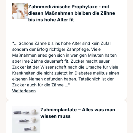
Zahnmedizinische Prophylaxe - mit
diesen Maßnahmen bleiben die Zähne
bis ins hohe Alter fit
"... Schöne Zähne bis ins hohe Alter sind kein Zufall
sondern der Erfolg richtiger Zahnpflege. Viele
Maßnahmen erledigen sich in wenigen Minuten halten
aber Ihre Zähne dauerhaft fit. Zucker macht sauer
Zucker ist der Wissenschaft nach die Ursache für viele
Krankheiten die nicht zuletzt im Diabetes mellitus einen
eigenen Namen gefunden haben. Tatsächlich ist der
Zucker auch für die Zähne ..."
: Zahnmedizinische Prophylaxe - mit diesen Maßn
Weiterlesen
Zahnimplantate ‒ Alles was man
wissen muss