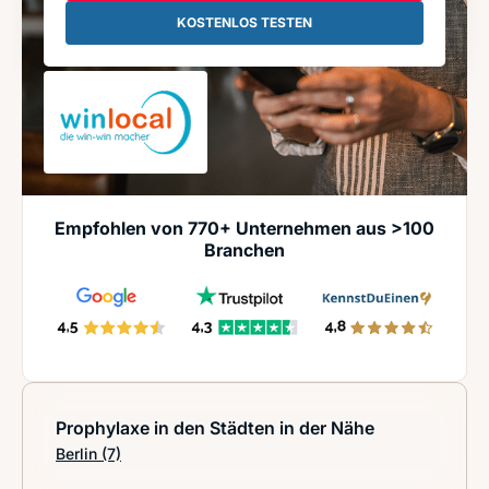
KOSTENLOS TESTEN
Empfohlen von 770+ Unternehmen aus >100
Branchen
Prophylaxe in den Städten in der Nähe
Berlin
(7)