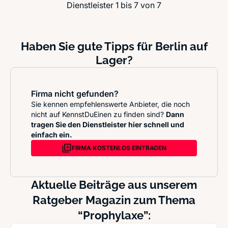
Dienstleister 1 bis 7 von 7
Haben Sie gute Tipps für Berlin auf
Lager?
Firma nicht gefunden?
Sie kennen empfehlenswerte Anbieter, die noch
nicht auf KennstDuEinen zu finden sind?
Dann
tragen Sie den Dienstleister hier schnell und
einfach ein.
FIRMA KOSTENLOS EINTRAGEN
Aktuelle Beiträge aus unserem
Ratgeber Magazin zum Thema
“Prophylaxe”: