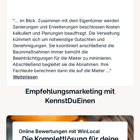
"... im Blick. Zusammen mit dem Eigentümer werden
Sanierungen und Erweiterungen beschlossen Kosten
kalkuliert und Planungen beauftragt. Die Verwaltung
kümmert sich um notwendige Gutachten und
Genehmigungen. Sie koordiniert anschließend die
Baummaßnahmen immer bemüht die
Beeinträchtigungen für die Mieter zu minimieren.
Abschließend begleitet sie die Abnahmen. Ihre
Fachleute berechnen dann die auf die Mieter ..."
: Sieben Gründe warum Vermieter eine Hausverwa
Weiterlesen
Empfehlungsmarketing mit
KennstDuEinen
Online Bewertungen mit WinLocal
Die Komplettlösung für deine