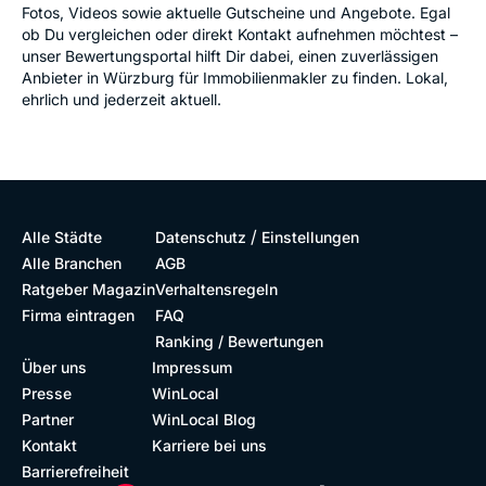
Fotos, Videos sowie aktuelle Gutscheine und Angebote. Egal
ob Du vergleichen oder direkt Kontakt aufnehmen möchtest –
unser Bewertungsportal hilft Dir dabei, einen zuverlässigen
Anbieter in Würzburg für Immobilienmakler zu finden. Lokal,
ehrlich und jederzeit aktuell.
/
Alle Städte
Datenschutz
Einstellungen
Alle Branchen
AGB
Ratgeber Magazin
Verhaltensregeln
Firma eintragen
FAQ
Ranking / Bewertungen
Über uns
Impressum
Presse
WinLocal
Partner
WinLocal Blog
Kontakt
Karriere bei uns
Barrierefreiheit