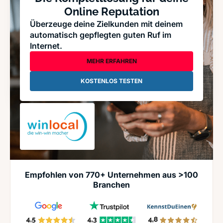
Online Reputation
Überzeuge deine Zielkunden mit deinem
automatisch gepflegten guten Ruf im
Internet.
MEHR ERFAHREN
KOSTENLOS TESTEN
Empfohlen von 770+ Unternehmen aus >100
Branchen