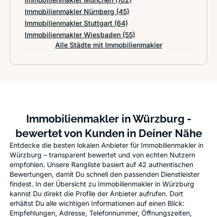
Immobilienmakler Nürnberg
(45)
Immobilienmakler Stuttgart
(64)
Immobilienmakler Wiesbaden
(55)
Alle Städte mit Immobilienmakler
Immobilienmakler in Würzburg -
bewertet von Kunden in Deiner Nähe
Entdecke die besten lokalen Anbieter für Immobilienmakler in
Würzburg – transparent bewertet und von echten Nutzern
empfohlen. Unsere Rangliste basiert auf 42 authentischen
Bewertungen, damit Du schnell den passenden Dienstleister
findest. In der Übersicht zu Immobilienmakler in Würzburg
kannst Du direkt die Profile der Anbieter aufrufen. Dort
erhältst Du alle wichtigen Informationen auf einen Blick:
Empfehlungen, Adresse, Telefonnummer, Öffnungszeiten,