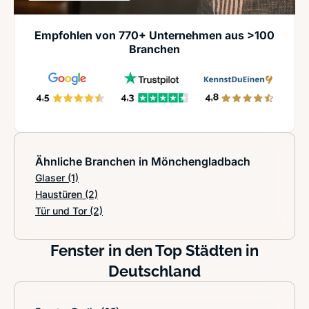
Empfohlen von 770+ Unternehmen aus >100
Branchen
Ähnliche Branchen in Mönchengladbach
Glaser
(1)
Haustüren
(2)
Tür und Tor
(2)
Fenster in den Top Städten in
Deutschland