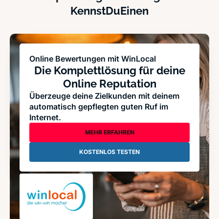
KennstDuEinen
Online Bewertungen mit WinLocal
Die Komplettlösung für deine
Online Reputation
Überzeuge deine Zielkunden mit deinem
automatisch gepflegten guten Ruf im
Internet.
MEHR ERFAHREN
KOSTENLOS TESTEN