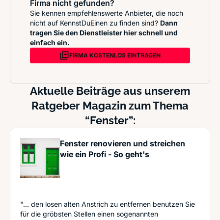
Firma nicht gefunden?
Sie kennen empfehlenswerte Anbieter, die noch
nicht auf KennstDuEinen zu finden sind?
Dann
tragen Sie den Dienstleister hier schnell und
einfach ein.
FIRMA KOSTENLOS EINTRAGEN
Aktuelle Beiträge aus unserem
Ratgeber Magazin zum Thema
“Fenster”:
Fenster renovieren und streichen
wie ein Profi - So geht's
"... den losen alten Anstrich zu entfernen benutzen Sie
für die gröbsten Stellen einen sogenannten