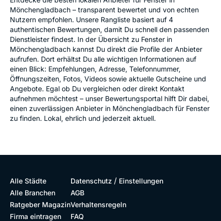
Mönchengladbach – transparent bewertet und von echten
Nutzern empfohlen. Unsere Rangliste basiert auf 4
authentischen Bewertungen, damit Du schnell den passenden
Dienstleister findest. In der Übersicht zu Fenster in
Mönchengladbach kannst Du direkt die Profile der Anbieter
aufrufen. Dort erhältst Du alle wichtigen Informationen auf
einen Blick: Empfehlungen, Adresse, Telefonnummer,
Öffnungszeiten, Fotos, Videos sowie aktuelle Gutscheine und
Angebote. Egal ob Du vergleichen oder direkt Kontakt
aufnehmen möchtest – unser Bewertungsportal hilft Dir dabei,
einen zuverlässigen Anbieter in Mönchengladbach für Fenster
zu finden. Lokal, ehrlich und jederzeit aktuell.
/
Alle Städte
Datenschutz
Einstellungen
Alle Branchen
AGB
Ratgeber Magazin
Verhaltensregeln
Firma eintragen
FAQ