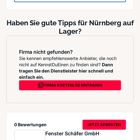
Haben Sie gute Tipps für Nürnberg auf
Lager?
Firma nicht gefunden?
Sie kennen empfehlenswerte Anbieter, die noch
nicht auf KennstDuEinen zu finden sind?
Dann
tragen Sie den Dienstleister hier schnell und
einfach ein.
FIRMA KOSTENLOS EINTRAGEN
0 Bewertungen
JETZT BEWERTEN
Fenster Schäfer GmbH