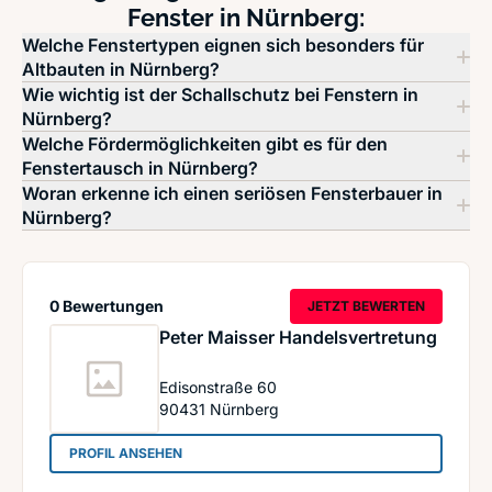
Fenster in Nürnberg:
Welche Fenstertypen eignen sich besonders für
Altbauten in Nürnberg?
Wie wichtig ist der Schallschutz bei Fenstern in
Nürnberg?
Welche Fördermöglichkeiten gibt es für den
Fenstertausch in Nürnberg?
Woran erkenne ich einen seriösen Fensterbauer in
Nürnberg?
0 Bewertungen
JETZT BEWERTEN
Peter Maisser Handelsvertretung
Edisonstraße 60
90431
Nürnberg
: Peter Maisser Handelsvertretung
PROFIL ANSEHEN