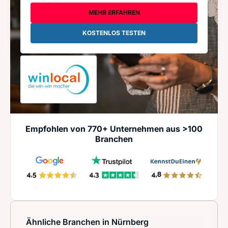
MEHR ERFAHREN
KOSTENLOS TESTEN
Empfohlen von 770+ Unternehmen aus >100
Branchen
Ähnliche Branchen in Nürnberg