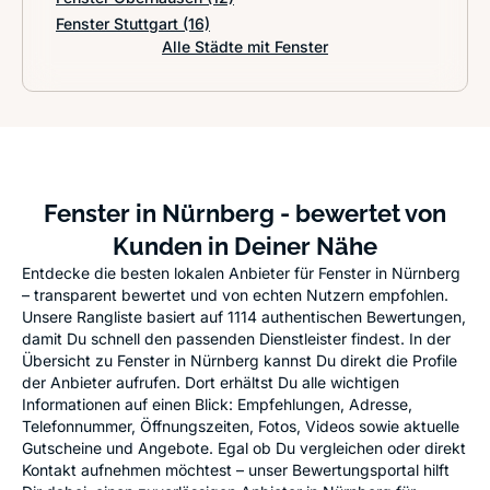
Fenster Stuttgart
(16)
Alle Städte mit Fenster
Fenster in Nürnberg - bewertet von
Kunden in Deiner Nähe
Entdecke die besten lokalen Anbieter für Fenster in Nürnberg
– transparent bewertet und von echten Nutzern empfohlen.
Unsere Rangliste basiert auf 1114 authentischen Bewertungen,
damit Du schnell den passenden Dienstleister findest. In der
Übersicht zu Fenster in Nürnberg kannst Du direkt die Profile
der Anbieter aufrufen. Dort erhältst Du alle wichtigen
Informationen auf einen Blick: Empfehlungen, Adresse,
Telefonnummer, Öffnungszeiten, Fotos, Videos sowie aktuelle
Gutscheine und Angebote. Egal ob Du vergleichen oder direkt
Kontakt aufnehmen möchtest – unser Bewertungsportal hilft