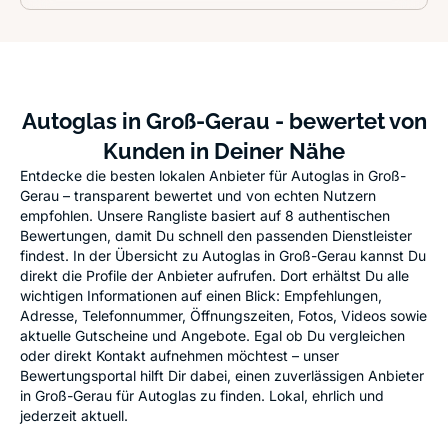
Autoglas in Groß-Gerau - bewertet von
Kunden in Deiner Nähe
Entdecke die besten lokalen Anbieter für Autoglas in Groß-
Gerau – transparent bewertet und von echten Nutzern
empfohlen. Unsere Rangliste basiert auf 8 authentischen
Bewertungen, damit Du schnell den passenden Dienstleister
findest. In der Übersicht zu Autoglas in Groß-Gerau kannst Du
direkt die Profile der Anbieter aufrufen. Dort erhältst Du alle
wichtigen Informationen auf einen Blick: Empfehlungen,
Adresse, Telefonnummer, Öffnungszeiten, Fotos, Videos sowie
aktuelle Gutscheine und Angebote. Egal ob Du vergleichen
oder direkt Kontakt aufnehmen möchtest – unser
Bewertungsportal hilft Dir dabei, einen zuverlässigen Anbieter
in Groß-Gerau für Autoglas zu finden. Lokal, ehrlich und
jederzeit aktuell.