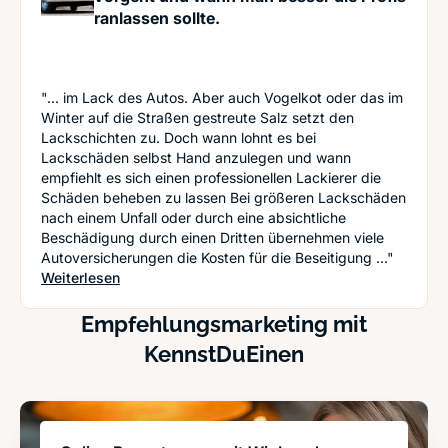
ranlassen sollte.
"... im Lack des Autos. Aber auch Vogelkot oder das im
Winter auf die Straßen gestreute Salz setzt den
Lackschichten zu. Doch wann lohnt es bei
Lackschäden selbst Hand anzulegen und wann
empfiehlt es sich einen professionellen Lackierer die
Schäden beheben zu lassen Bei größeren Lackschäden
nach einem Unfall oder durch eine absichtliche
Beschädigung durch einen Dritten übernehmen viele
Autoversicherungen die Kosten für die Beseitigung ..."
: Autolack selbst ausbessern? Wie man vorgeht u
Weiterlesen
Empfehlungsmarketing mit
KennstDuEinen