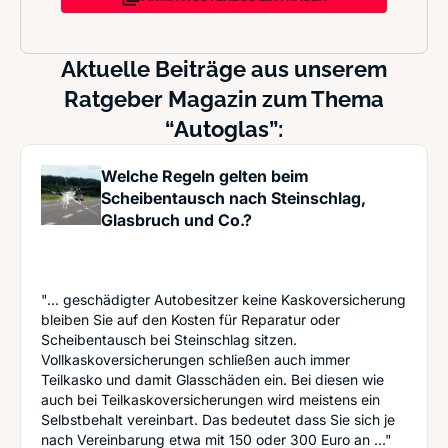
Aktuelle Beiträge aus unserem
Ratgeber Magazin zum Thema
“Autoglas”:
Welche Regeln gelten beim
Scheibentausch nach Steinschlag,
Glasbruch und Co.?
"... geschädigter Autobesitzer keine Kaskoversicherung
bleiben Sie auf den Kosten für Reparatur oder
Scheibentausch bei Steinschlag sitzen.
Vollkaskoversicherungen schließen auch immer
Teilkasko und damit Glasschäden ein. Bei diesen wie
auch bei Teilkaskoversicherungen wird meistens ein
Selbstbehalt vereinbart. Das bedeutet dass Sie sich je
nach Vereinbarung etwa mit 150 oder 300 Euro an ..."