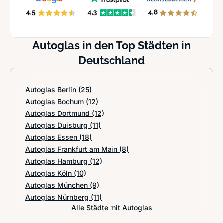
Autoglas in den Top Städten in
Deutschland
Autoglas Berlin
(25)
Autoglas Bochum
(12)
Autoglas Dortmund
(12)
Autoglas Duisburg
(11)
Autoglas Essen
(18)
Autoglas Frankfurt am Main
(8)
Autoglas Hamburg
(12)
Autoglas Köln
(10)
Autoglas München
(9)
Autoglas Nürnberg
(11)
Alle Städte mit Autoglas