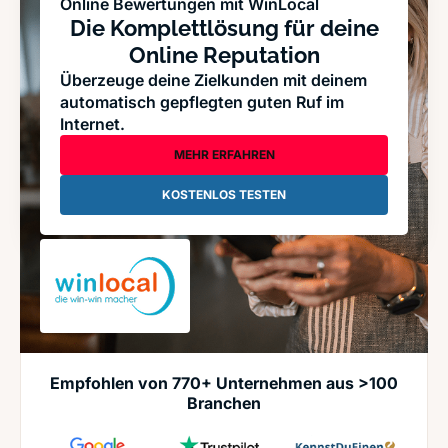
Online Bewertungen mit WinLocal
Die Komplettlösung für deine
Online Reputation
Überzeuge deine Zielkunden mit deinem
automatisch gepflegten guten Ruf im
Internet.
MEHR ERFAHREN
KOSTENLOS TESTEN
Empfohlen von 770+ Unternehmen aus >100
Branchen