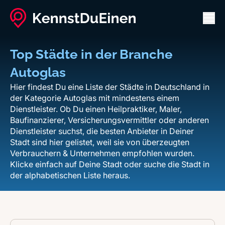
Men
Top Städte in der Branche
Autoglas
Hier findest Du eine Liste der Städte in Deutschland in
der Kategorie Autoglas mit mindestens einem
Dienstleister. Ob Du einen Heilpraktiker, Maler,
Baufinanzierer, Versicherungsvermittler oder anderen
Dienstleister suchst, die besten Anbieter in Deiner
Stadt sind hier gelistet, weil sie von überzeugten
Verbrauchern & Unternehmen empfohlen wurden.
Klicke einfach auf Deine Stadt oder suche die Stadt in
der alphabetischen Liste heraus.