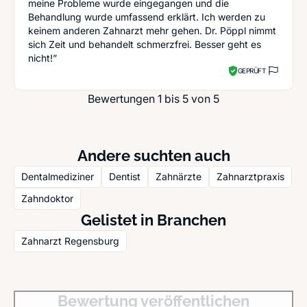
meine Probleme wurde eingegangen und die
Behandlung wurde umfassend erklärt. Ich werden zu
keinem anderen Zahnarzt mehr gehen. Dr. Pöppl nimmt
sich Zeit und behandelt schmerzfrei. Besser geht es
nicht!”
GEPRÜFT
Bewertungen 1 bis 5 von 5
Andere suchten auch
Dentalmediziner
Dentist
Zahnärzte
Zahnarztpraxis
Zahndoktor
Gelistet in Branchen
Zahnarzt Regensburg
Bewertung veröffentlichen