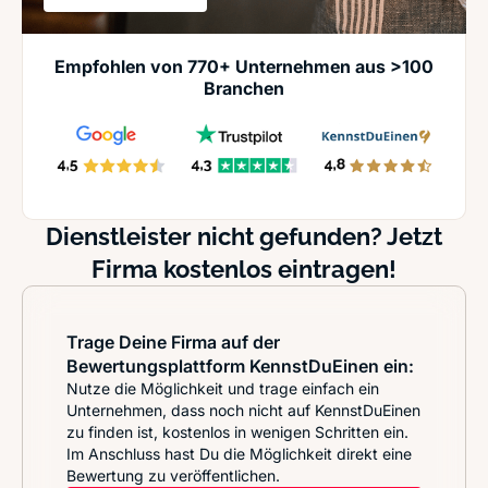
Empfohlen von 770+ Unternehmen aus >100
Branchen
Dienstleister nicht gefunden? Jetzt
Firma kostenlos eintragen!
Trage Deine Firma auf der
Bewertungsplattform KennstDuEinen ein:
Nutze die Möglichkeit und trage einfach ein
Unternehmen, dass noch nicht auf KennstDuEinen
zu finden ist, kostenlos in wenigen Schritten ein.
Im Anschluss hast Du die Möglichkeit direkt eine
Bewertung zu veröffentlichen.