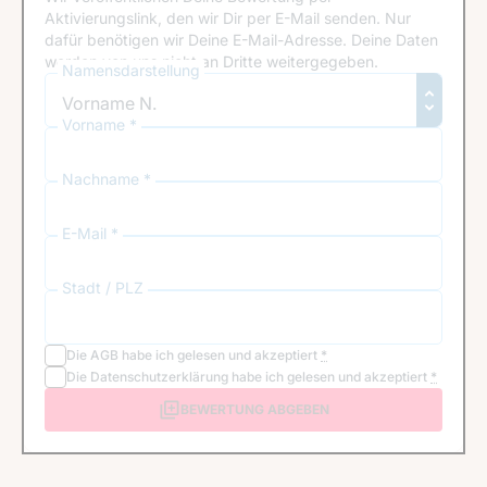
Aktivierungslink, den wir Dir per E-Mail senden. Nur
dafür benötigen wir Deine E-Mail-Adresse. Deine Daten
werden von uns nicht an Dritte weitergegeben.
Namensdarstellung
Vorname *
Nachname *
E-Mail *
Stadt / PLZ
Die
AGB
habe ich gelesen und akzeptiert
*
Die
Datenschutzerklärung
habe ich gelesen und akzeptiert
*
BEWERTUNG ABGEBEN