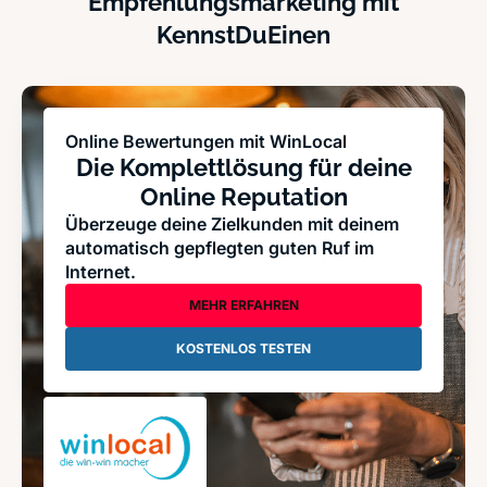
Empfehlungsmarketing mit
KennstDuEinen
Online Bewertungen mit WinLocal
Die Komplettlösung für deine
Online Reputation
Überzeuge deine Zielkunden mit deinem
automatisch gepflegten guten Ruf im
Internet.
MEHR ERFAHREN
KOSTENLOS TESTEN