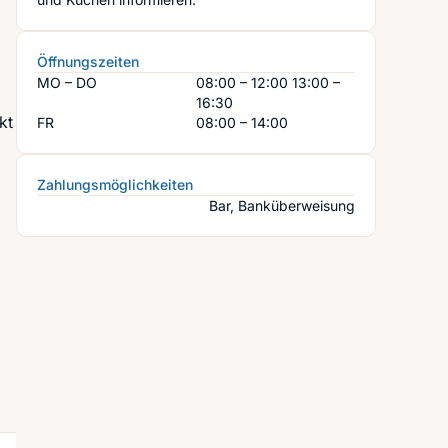
Öffnungszeiten
MO – DO
08:00 – 12:00
13:00 –
16:30
kt
FR
08:00 – 14:00
Zahlungsmöglichkeiten
Bar, Banküberweisung