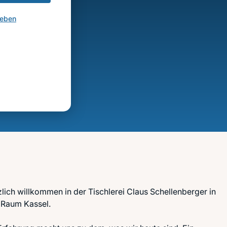
geben
zlich willkommen in der Tischlerei Claus Schellenberger in
 Raum Kassel.