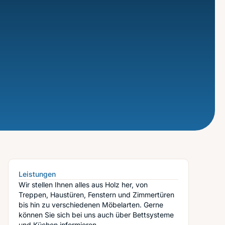
Leistungen
Wir stellen Ihnen alles aus Holz her, von
Treppen, Haustüren, Fenstern und Zimmertüren
bis hin zu verschiedenen Möbelarten. Gerne
können Sie sich bei uns auch über Bettsysteme
und Küchen informieren.