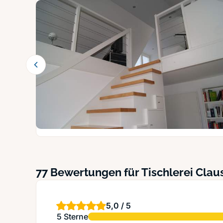
77 Bewertungen für Tischlerei Clau
5,0 / 5
5 Sterne