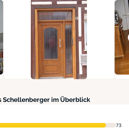
s Schellenberger im Überblick
73