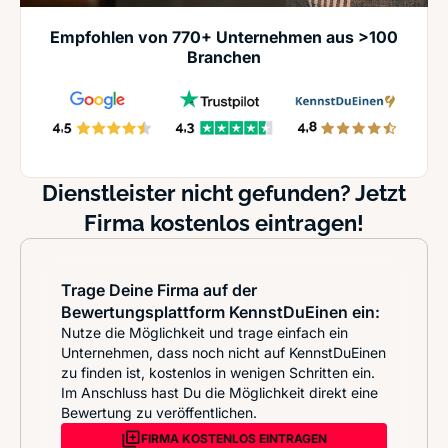
Empfohlen von 770+ Unternehmen aus >100
Branchen
Dienstleister nicht gefunden? Jetzt
Firma kostenlos eintragen!
Trage Deine Firma auf der
Bewertungsplattform KennstDuEinen ein:
Nutze die Möglichkeit und trage einfach ein
Unternehmen, dass noch nicht auf KennstDuEinen
zu finden ist, kostenlos in wenigen Schritten ein.
Im Anschluss hast Du die Möglichkeit direkt eine
Bewertung zu veröffentlichen.
FIRMA KOSTENLOS EINTRAGEN