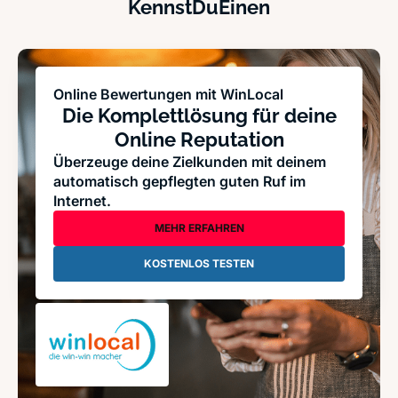
KennstDuEinen
Online Bewertungen mit WinLocal
Die Komplettlösung für deine
Online Reputation
Überzeuge deine Zielkunden mit deinem
automatisch gepflegten guten Ruf im
Internet.
MEHR ERFAHREN
KOSTENLOS TESTEN