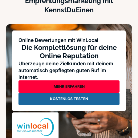
Empfehlungsmarketing mit
KennstDuEinen
Online Bewertungen mit WinLocal
Die Komplettlösung für deine
Online Reputation
Überzeuge deine Zielkunden mit deinem
automatisch gepflegten guten Ruf im
Internet.
MEHR ERFAHREN
KOSTENLOS TESTEN