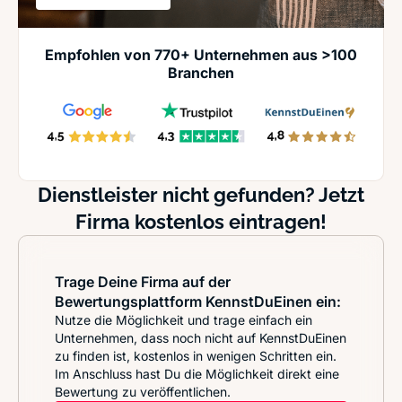
Empfohlen von 770+ Unternehmen aus >100
Branchen
Dienstleister nicht gefunden? Jetzt
Firma kostenlos eintragen!
Trage Deine Firma auf der
Bewertungsplattform KennstDuEinen ein:
Nutze die Möglichkeit und trage einfach ein
Unternehmen, dass noch nicht auf KennstDuEinen
zu finden ist, kostenlos in wenigen Schritten ein.
Im Anschluss hast Du die Möglichkeit direkt eine
Bewertung zu veröffentlichen.