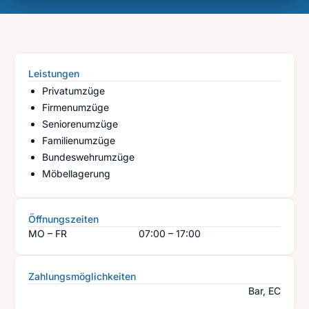
Leistungen
Privatumzüge
Firmenumzüge
Seniorenumzüge
Familienumzüge
Bundeswehrumzüge
Möbellagerung
Öffnungszeiten
MO – FR
07:00 – 17:00
Zahlungsmöglichkeiten
Bar, EC