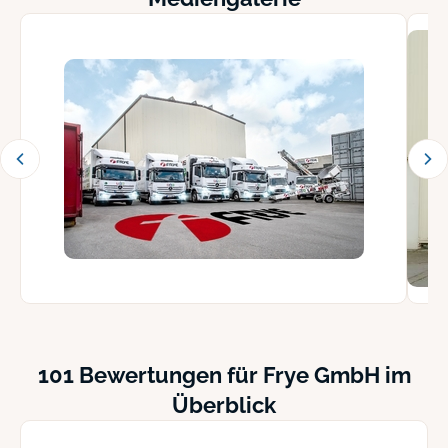
101 Bewertungen für Frye GmbH im
Überblick