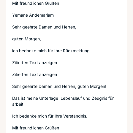
Mit freundlichen Grüßen
Yemane Andemariam
Sehr geehrte Damen und Herren,
guten Morgen,
ich bedanke mich für Ihre Rückmeldung.
Zitierten Text anzeigen
Zitierten Text anzeigen
Sehr geehrte Damen und Herren, guten Morgen!
Das ist meine Unterlage Lebenslauf und Zeugnis für
arbeit.
Ich bedanke mich für Ihre Verständnis.
Mit freundlichen Grüßen