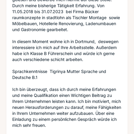
Durch meine bisherige Tätigkeit Erfahrung. Von
11.05.2018 bis 31.07.2023 bei Firma Bücker
raumkonzepte in stadtlohn als Tischler Montage sowie
Möbelbauen, Hotellerie Renovierung, Ladenumbauen
und Gastronomie gearbeitet.
In diesem Moment wohne ich in Dortmund, deswegen
interessiere ich mich auf Ihre Arbeitsstelle. Außerdem
habe ich Klasse B Führerschein und würde ich gerne
auch verschiedene schicht arbeiten.
Sprachkenntnisse Tigrinya Mutter Sprache und
Deutsche B.1
Ich bin überzeugt, dass ich durch meine Erfahrungen
und meine Qualifikation einen Wichtigen Beitrag zu
Ihrem Unternehmen leisten kann. Ich bin motiviert, mich
neuen Herausforderungen zu darauf, meine Fähigkeiten
in Ihrem Unternehmen weiter aufzubauen. Über eine
Einladung zu einem persönlichen Gespräch würde ich
mich sehr freuen.