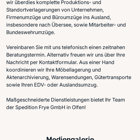
wir überdies komplette Produktions- und
Standortverlagerungen von Unternehmen,
Firmenumzüge und Büroumzüge ins Ausland,
insbesondere nach Übersee, sowie Mitarbeiter- und
Bundeswehrumzüge.
Vereinbaren Sie mit uns telefonisch einen zeitnahen
Beratungstermin. Alternativ freuen wir uns über Ihre
Nachricht per Kontaktformular. Aus einer Hand
koordinieren wir Ihre Möbellagerung und
Aktenarchivierung, Warensendungen, Gütertransporte
sowie Ihren EDV- oder Auslandsumzug.
Maßgeschneiderte Dienstleistungen bietet Ihr Team
der Spedition Frye GmbH in Olfen!
Mediengalerie