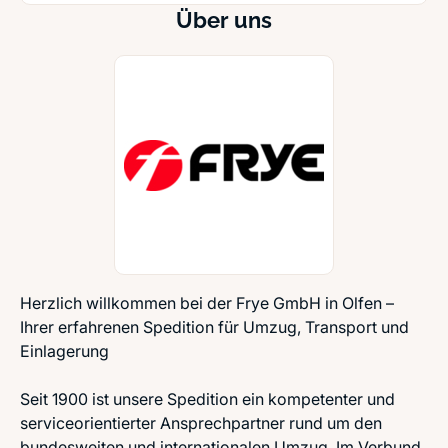
Über uns
Herzlich willkommen bei der Frye GmbH in Olfen –
Ihrer erfahrenen Spedition für Umzug, Transport und
Einlagerung
Seit 1900 ist unsere Spedition ein kompetenter und
serviceorientierter Ansprechpartner rund um den
bundesweiten und internationalen Umzug. Im Verbund