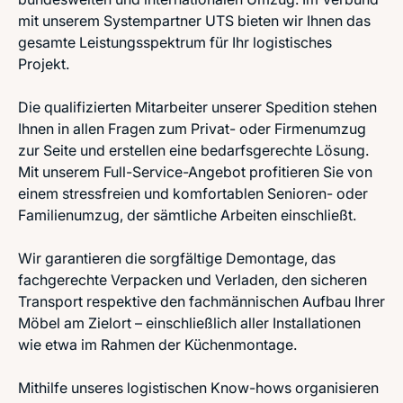
mit unserem Systempartner UTS bieten wir Ihnen das
gesamte Leistungsspektrum für Ihr logistisches
Projekt.
Die qualifizierten Mitarbeiter unserer Spedition stehen
Ihnen in allen Fragen zum Privat- oder Firmenumzug
zur Seite und erstellen eine bedarfsgerechte Lösung.
Mit unserem Full-Service-Angebot profitieren Sie von
einem stressfreien und komfortablen Senioren- oder
Familienumzug, der sämtliche Arbeiten einschließt.
Wir garantieren die sorgfältige Demontage, das
fachgerechte Verpacken und Verladen, den sicheren
Transport respektive den fachmännischen Aufbau Ihrer
Möbel am Zielort – einschließlich aller Installationen
wie etwa im Rahmen der Küchenmontage.
Mithilfe unseres logistischen Know-hows organisieren