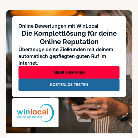
Online Bewertungen mit WinLocal
Die Komplettlösung für deine
Online Reputation
Überzeuge deine Zielkunden mit deinem
automatisch gepflegten guten Ruf im
Internet.
MEHR ERFAHREN
KOSTENLOS TESTEN