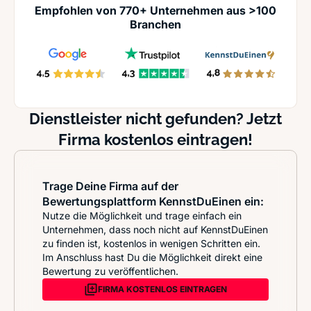
Empfohlen von 770+ Unternehmen aus >100
Branchen
Dienstleister nicht gefunden? Jetzt
Firma kostenlos eintragen!
Trage Deine Firma auf der
Bewertungsplattform KennstDuEinen ein:
Nutze die Möglichkeit und trage einfach ein
Unternehmen, dass noch nicht auf KennstDuEinen
zu finden ist, kostenlos in wenigen Schritten ein.
Im Anschluss hast Du die Möglichkeit direkt eine
Bewertung zu veröffentlichen.
FIRMA KOSTENLOS EINTRAGEN