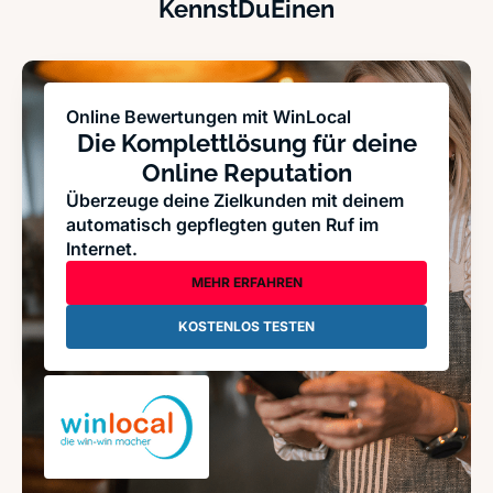
KennstDuEinen
Online Bewertungen mit WinLocal
Die Komplettlösung für deine
Online Reputation
Überzeuge deine Zielkunden mit deinem
automatisch gepflegten guten Ruf im
Internet.
MEHR ERFAHREN
KOSTENLOS TESTEN