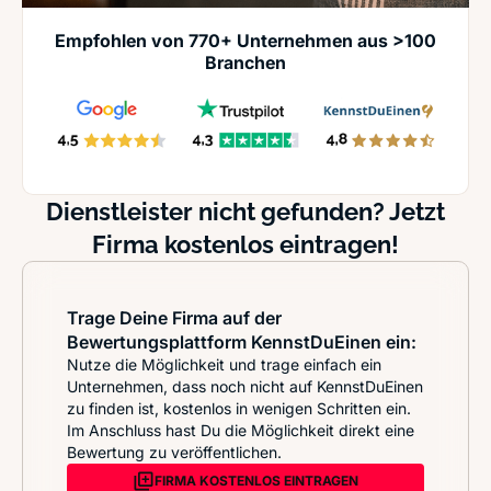
Empfohlen von 770+ Unternehmen aus >100
Branchen
Dienstleister nicht gefunden? Jetzt
Firma kostenlos eintragen!
Trage Deine Firma auf der
Bewertungsplattform KennstDuEinen ein:
Nutze die Möglichkeit und trage einfach ein
Unternehmen, dass noch nicht auf KennstDuEinen
zu finden ist, kostenlos in wenigen Schritten ein.
Im Anschluss hast Du die Möglichkeit direkt eine
Bewertung zu veröffentlichen.
FIRMA KOSTENLOS EINTRAGEN