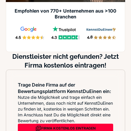
Empfohlen von 770+ Unternehmen aus >100
Branchen
Dienstleister nicht gefunden? Jetzt
Firma kostenlos eintragen!
Trage Deine Firma auf der
Bewertungsplattform KennstDuEinen ein:
Nutze die Möglichkeit und trage einfach ein
Unternehmen, dass noch nicht auf KennstDuEinen
zu finden ist, kostenlos in wenigen Schritten ein.
Im Anschluss hast Du die Möglichkeit direkt eine
Bewertung zu veröffentlichen.
FIRMA KOSTENLOS EINTRAGEN