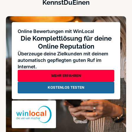
KennstDuEinen
Online Bewertungen mit WinLocal
Die Komplettlösung für deine
Online Reputation
Überzeuge deine Zielkunden mit deinem
automatisch gepflegten guten Ruf im
Internet.
MEHR ERFAHREN
KOSTENLOS TESTEN