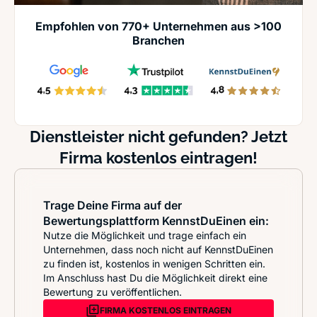
Empfohlen von 770+ Unternehmen aus >100
Branchen
Dienstleister nicht gefunden? Jetzt
Firma kostenlos eintragen!
Trage Deine Firma auf der
Bewertungsplattform KennstDuEinen ein:
Nutze die Möglichkeit und trage einfach ein
Unternehmen, dass noch nicht auf KennstDuEinen
zu finden ist, kostenlos in wenigen Schritten ein.
Im Anschluss hast Du die Möglichkeit direkt eine
Bewertung zu veröffentlichen.
FIRMA KOSTENLOS EINTRAGEN