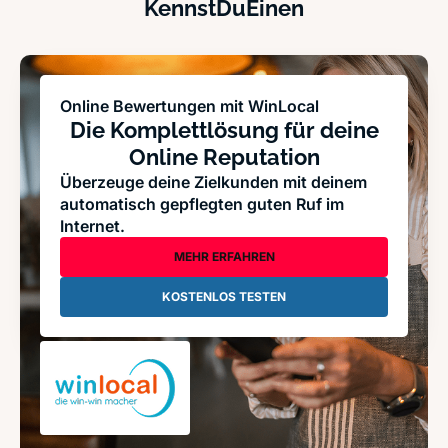
KennstDuEinen
Online Bewertungen mit WinLocal
Die Komplettlösung für deine
Online Reputation
Überzeuge deine Zielkunden mit deinem
automatisch gepflegten guten Ruf im
Internet.
MEHR ERFAHREN
KOSTENLOS TESTEN