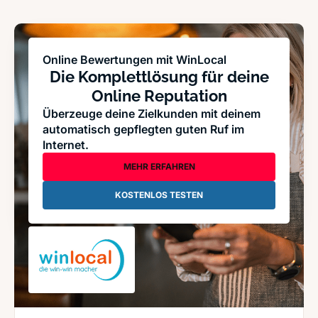
Online Bewertungen mit WinLocal
Die Komplettlösung für deine
Online Reputation
Überzeuge deine Zielkunden mit deinem
automatisch gepflegten guten Ruf im
Internet.
MEHR ERFAHREN
KOSTENLOS TESTEN