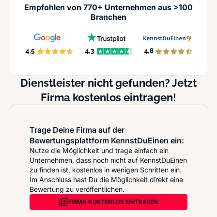
Empfohlen von 770+ Unternehmen aus >100
Branchen
Dienstleister nicht gefunden? Jetzt
Firma kostenlos eintragen!
Trage Deine Firma auf der
Bewertungsplattform KennstDuEinen ein:
Nutze die Möglichkeit und trage einfach ein
Unternehmen, dass noch nicht auf KennstDuEinen
zu finden ist, kostenlos in wenigen Schritten ein.
Im Anschluss hast Du die Möglichkeit direkt eine
Bewertung zu veröffentlichen.
FIRMA KOSTENLOS EINTRAGEN