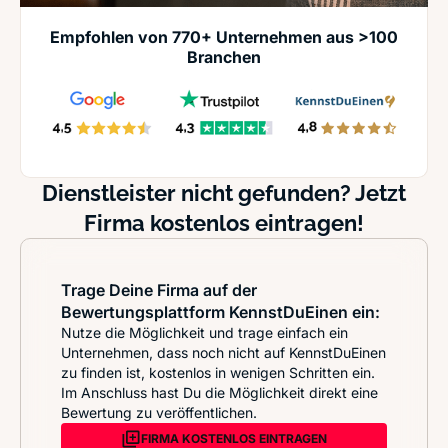
Empfohlen von 770+ Unternehmen aus >100
Branchen
Dienstleister nicht gefunden? Jetzt
Firma kostenlos eintragen!
Trage Deine Firma auf der
Bewertungsplattform KennstDuEinen ein:
Nutze die Möglichkeit und trage einfach ein
Unternehmen, dass noch nicht auf KennstDuEinen
zu finden ist, kostenlos in wenigen Schritten ein.
Im Anschluss hast Du die Möglichkeit direkt eine
Bewertung zu veröffentlichen.
FIRMA KOSTENLOS EINTRAGEN