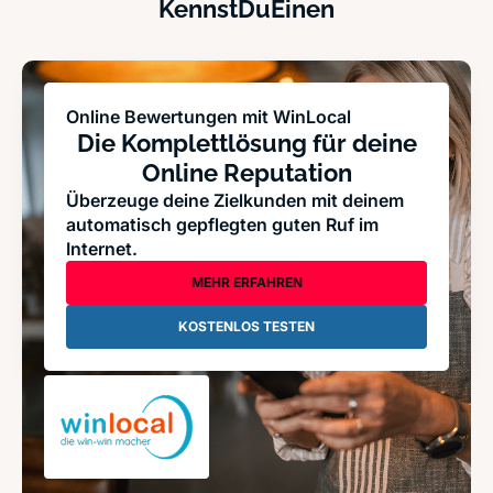
KennstDuEinen
Online Bewertungen mit WinLocal
Die Komplettlösung für deine
Online Reputation
Überzeuge deine Zielkunden mit deinem
automatisch gepflegten guten Ruf im
Internet.
MEHR ERFAHREN
KOSTENLOS TESTEN