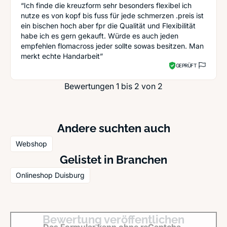
“Ich finde die kreuzform sehr besonders flexibel ich
nutze es von kopf bis fuss für jede schmerzen .preis ist
ein bischen hoch aber fpr die Qualität und Flexibilität
habe ich es gern gekauft. Würde es auch jeden
empfehlen flomacross jeder sollte sowas besitzen. Man
merkt echte Handarbeit”
GEPRÜFT
Bewertungen 1 bis 2 von 2
Andere suchten auch
Webshop
Gelistet in Branchen
Onlineshop Duisburg
Bewertung veröffentlichen