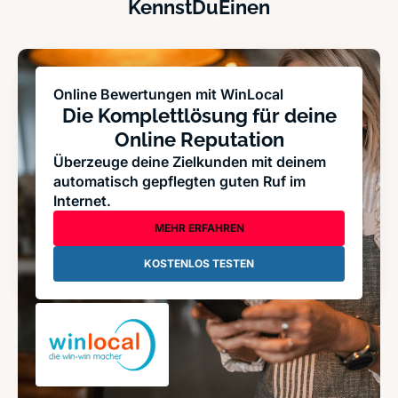
KennstDuEinen
Online Bewertungen mit WinLocal
Die Komplettlösung für deine
Online Reputation
Überzeuge deine Zielkunden mit deinem
automatisch gepflegten guten Ruf im
Internet.
MEHR ERFAHREN
KOSTENLOS TESTEN