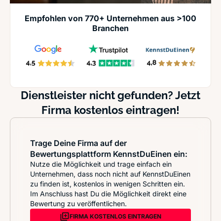
Empfohlen von 770+ Unternehmen aus >100
Branchen
Dienstleister nicht gefunden? Jetzt
Firma kostenlos eintragen!
Trage Deine Firma auf der
Bewertungsplattform KennstDuEinen ein:
Nutze die Möglichkeit und trage einfach ein
Unternehmen, dass noch nicht auf KennstDuEinen
zu finden ist, kostenlos in wenigen Schritten ein.
Im Anschluss hast Du die Möglichkeit direkt eine
Bewertung zu veröffentlichen.
FIRMA KOSTENLOS EINTRAGEN