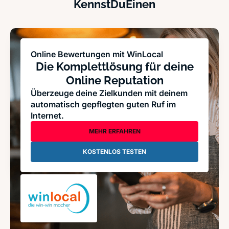
KennstDuEinen
Online Bewertungen mit WinLocal
Die Komplettlösung für deine
Online Reputation
Überzeuge deine Zielkunden mit deinem
automatisch gepflegten guten Ruf im
Internet.
MEHR ERFAHREN
KOSTENLOS TESTEN