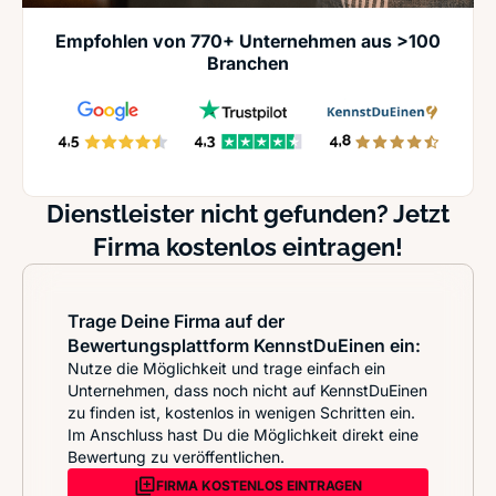
Empfohlen von 770+ Unternehmen aus >100
Branchen
Dienstleister nicht gefunden? Jetzt
Firma kostenlos eintragen!
Trage Deine Firma auf der
Bewertungsplattform KennstDuEinen ein:
Nutze die Möglichkeit und trage einfach ein
Unternehmen, dass noch nicht auf KennstDuEinen
zu finden ist, kostenlos in wenigen Schritten ein.
Im Anschluss hast Du die Möglichkeit direkt eine
Bewertung zu veröffentlichen.
FIRMA KOSTENLOS EINTRAGEN