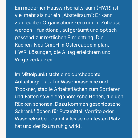
Ein moderner Hauswirtschaftsraum (HWR) ist
viel mehr als nur ein „Abstellraum“: Er kann
zum echten Organisationszentrum im Zuhause
werden – funktional, aufgeräumt und optisch
passend zur restlichen Einrichtung. Die
Küchen-Neu GmbH in Ostercappeln plant
HWR-Lösungen, die Alltag erleichtern und
Wege verkürzen.
Im Mittelpunkt steht eine durchdachte
Aufteilung: Platz für Waschmaschine und
Trockner, stabile Arbeitsflächen zum Sortieren
und Falten sowie ergonomische Höhen, die den
Rücken schonen. Dazu kommen geschlossene
Schrankflächen für Putzmittel, Vorräte oder
Wäschekörbe – damit alles seinen festen Platz
hat und der Raum ruhig wirkt.