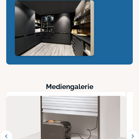
Mediengalerie