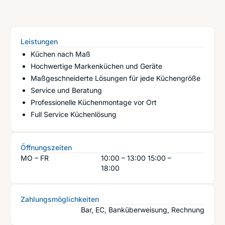
Leistungen
Küchen nach Maß
Hochwertige Markenküchen und Geräte
Maßgeschneiderte Lösungen für jede Küchengröße
Service und Beratung
Professionelle Küchenmontage vor Ort
Full Service Küchenlösung
Öffnungszeiten
MO – FR
10:00 – 13:00
15:00 –
18:00
Zahlungsmöglichkeiten
Bar, EC, Banküberweisung, Rechnung