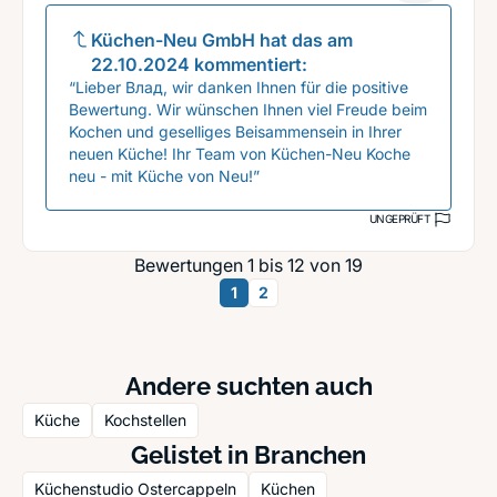
Küchen-Neu GmbH
hat das am
22.10.2024
kommentiert:
“Lieber Влад, wir danken Ihnen für die positive
Bewertung. Wir wünschen Ihnen viel Freude beim
Kochen und geselliges Beisammensein in Ihrer
neuen Küche! Ihr Team von Küchen-Neu Koche
neu - mit Küche von Neu!”
UNGEPRÜFT
Bewertungen 1 bis 12 von 19
1
2
Andere suchten auch
Küche
Kochstellen
Gelistet in Branchen
Küchenstudio Ostercappeln
Küchen