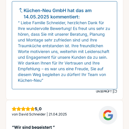
Küchen-Neu GmbH
hat das am
14.05.2025
kommentiert:
“ Liebe Familie Schneider, herzlichen Dank für
Ihre wundervolle Bewertung! Es freut uns sehr zu
hören, dass Sie mit unserer Beratung, Planung
und Montage sehr zufrieden sind und Ihre
Traumküche entstanden ist. Ihre freundlichen
Worte motivieren uns, weiterhin mit Leidenschaft
und Engagement für unsere Kunden da zu sein.
Wir danken Ihnen für Ihr Vertrauen und Ihre
Empfehlung – es war uns eine Freude, Sie auf
diesem Weg begleiten zu dürfen! Ihr Team von
Küchen-Neu”
UNGEPRÜFT
Sterne
5,0
von
David Schneider
|
21.04.2025
“Wir sind begeistert ”