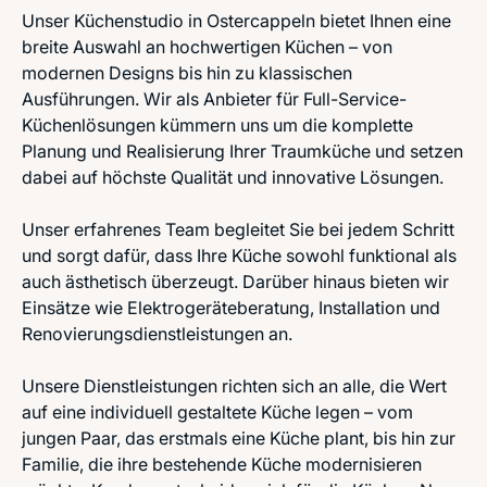
Unser Küchenstudio in Ostercappeln bietet Ihnen eine
breite Auswahl an hochwertigen Küchen – von
modernen Designs bis hin zu klassischen
Ausführungen. Wir als Anbieter für Full-Service-
Küchenlösungen kümmern uns um die komplette
Planung und Realisierung Ihrer Traumküche und setzen
dabei auf höchste Qualität und innovative Lösungen.
Unser erfahrenes Team begleitet Sie bei jedem Schritt
und sorgt dafür, dass Ihre Küche sowohl funktional als
auch ästhetisch überzeugt. Darüber hinaus bieten wir
Einsätze wie Elektrogeräteberatung, Installation und
Renovierungsdienstleistungen an.
Unsere Dienstleistungen richten sich an alle, die Wert
auf eine individuell gestaltete Küche legen – vom
jungen Paar, das erstmals eine Küche plant, bis hin zur
Familie, die ihre bestehende Küche modernisieren