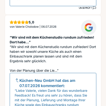
UNGEPRÜFT
Sterne
5,0
von
Valerie Cholodow
|
06.07.2026
“Wir sind mit dem Küchenstudio rundum zufrieden!
Dort habe...”
“Wir sind mit dem Küchenstudio rundum zufrieden! Dort
haben wir sowohl unsere Küche als auch einen
Einbauschrank planen lassen und sind mit dem
Ergebnis sehr glücklich.
Von der Planung über die Lie...”
Küchen-Neu GmbH
hat das am
07.07.2026
kommentiert:
“Liebe Valerie, vielen Dank für das wunderbare
Feedback! Es freut uns sehr zu hören, dass Sie
mit der Planung, Lieferung und Montage Ihrer
Küche sowie des Einbauschranks rundum