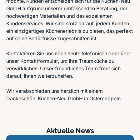
möchte. Kunden entscheiden sich für die Küchen-Neu
GmbH aufgrund unserer umfassenden Beratung, der
hochwertigen Materialien und des exzellenten
Kundenservices. Wir sind stolz darauf, jedem Kunden
ein einzigartiges Küchenerlebnis zu bieten, das perfekt
auf seine Bedürfnisse zugeschnitten ist.
Kontaktieren Sie uns noch heute telefonisch oder über
unser Kontaktformular, um Ihre Traumküche zu
verwirklichen. Unser freundliches Team freut sich
darauf, Ihnen weiterzuhelfen.
Wir verabschieden uns herzlich mit einem
Dankeschön, Küchen-Neu GmbH in Ostercappeln
Aktuelle News