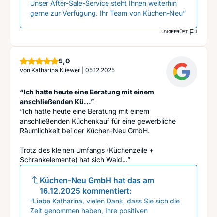
Unser After-Sale-Service steht Ihnen weiterhin
gerne zur Verfügung. Ihr Team von Küchen-Neu”
UNGEPRÜFT
Sterne
5,0
von
Katharina Kliewer
|
05.12.2025
“Ich hatte heute eine Beratung mit einem
anschließenden Kü...”
“Ich hatte heute eine Beratung mit einem
anschließenden Küchenkauf für eine gewerbliche
Räumlichkeit bei der Küchen-Neu GmbH.
Trotz des kleinen Umfangs (Küchenzeile +
Schrankelemente) hat sich Wald...”
Küchen-Neu GmbH
hat das am
16.12.2025
kommentiert:
“Liebe Katharina, vielen Dank, dass Sie sich die
Zeit genommen haben, Ihre positiven