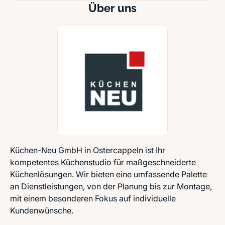
Über uns
Küchen-Neu GmbH in Ostercappeln ist Ihr
kompetentes Küchenstudio für maßgeschneiderte
Küchenlösungen. Wir bieten eine umfassende Palette
an Dienstleistungen, von der Planung bis zur Montage,
mit einem besonderen Fokus auf individuelle
Kundenwünsche.