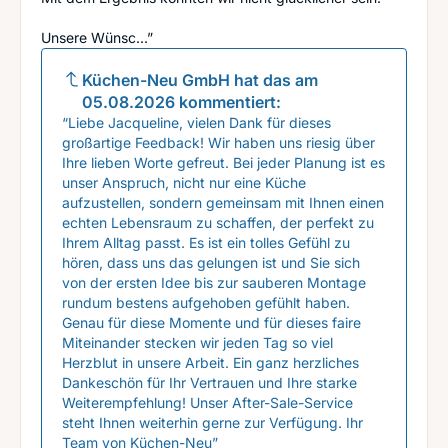
Unsere Wünsc...”
Küchen-Neu GmbH
hat das am
05.08.2026
kommentiert:
“Liebe Jacqueline, vielen Dank für dieses
großartige Feedback! Wir haben uns riesig über
Ihre lieben Worte gefreut. Bei jeder Planung ist es
unser Anspruch, nicht nur eine Küche
aufzustellen, sondern gemeinsam mit Ihnen einen
echten Lebensraum zu schaffen, der perfekt zu
Ihrem Alltag passt. Es ist ein tolles Gefühl zu
hören, dass uns das gelungen ist und Sie sich
von der ersten Idee bis zur sauberen Montage
rundum bestens aufgehoben gefühlt haben.
Genau für diese Momente und für dieses faire
Miteinander stecken wir jeden Tag so viel
Herzblut in unsere Arbeit. Ein ganz herzliches
Dankeschön für Ihr Vertrauen und Ihre starke
Weiterempfehlung! Unser After-Sale-Service
steht Ihnen weiterhin gerne zur Verfügung. Ihr
Team von Küchen-Neu”