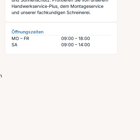
Handwerkservice-Plus, dem Montageservice
und unserer fachkundigen Schreinerei.
Öffnungszeiten
MO – FR
09:00 – 18:00
SA
09:00 – 14:00
n