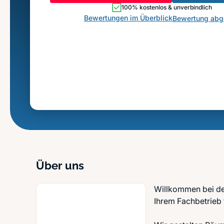
100% kostenlos & unverbindlich
Bewertungen im Überblick
Bewertung ab
Über uns
Willkommen bei de
Ihrem Fachbetrieb