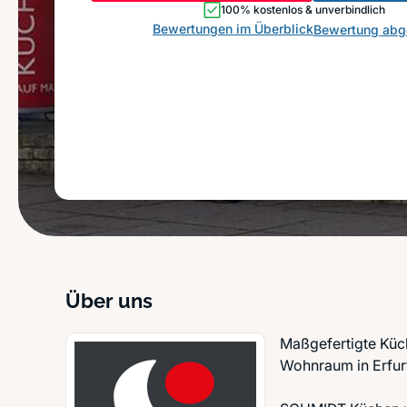
100% kostenlos & unverbindlich
Bewertungen im Überblick
Bewertung ab
Über uns
Maßgefertigte Küc
Wohnraum in Erfur