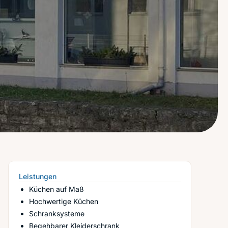
Leistungen
Küchen auf Maß
Hochwertige Küchen
Schranksysteme
Begehbarer Kleiderschrank