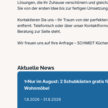
Lösungen, die Ihr Zuhause verschönern und gleichz
Sie von der ersten Idee bis zur fertigen Umsetzung
Kontaktieren Sie uns – Ihr Traum von der perfekte
entfernt. Telefonisch oder über unser Kontaktformu
Beratung zur Seite steht.
Wir freuen uns auf Ihre Anfrage – SCHMIDT Küchen
Aktuelle News
✨Nur im August: 2 Schubkästen gratis 
Wohnmöbel
1.8.2026 - 31.8.2026