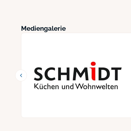
Mediengalerie