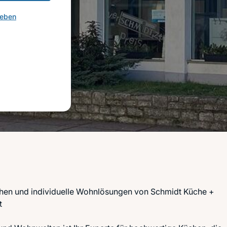
geben
hen und individuelle Wohnlösungen von Schmidt Küche +
t