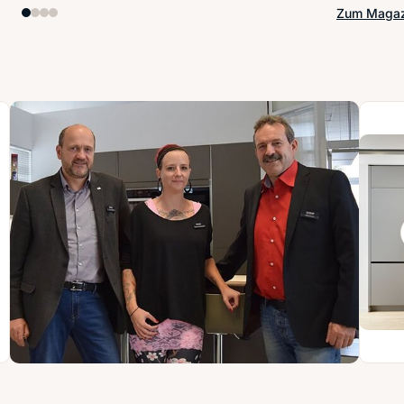
Zum Magaz