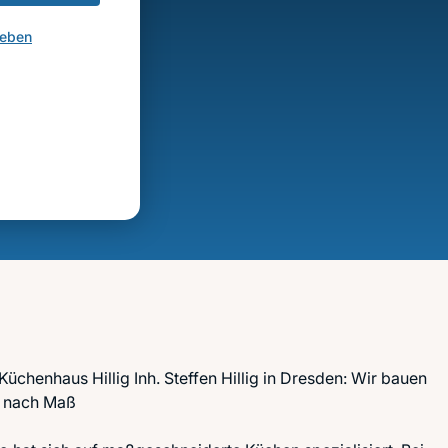
geben
chenhaus Hillig Inh. Steffen Hillig in Dresden: Wir bauen
 nach Maß