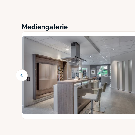
Mediengalerie