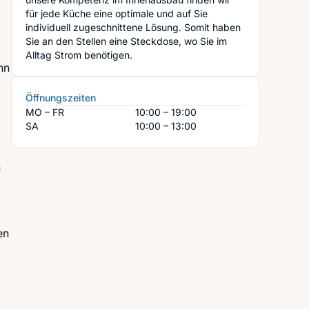
für jede Küche eine optimale und auf Sie
individuell zugeschnittene Lösung. Somit haben
Sie an den Stellen eine Steckdose, wo Sie im
Alltag Strom benötigen.
nn
Öffnungszeiten
MO – FR
10:00 – 19:00
SA
10:00 – 13:00
n
en