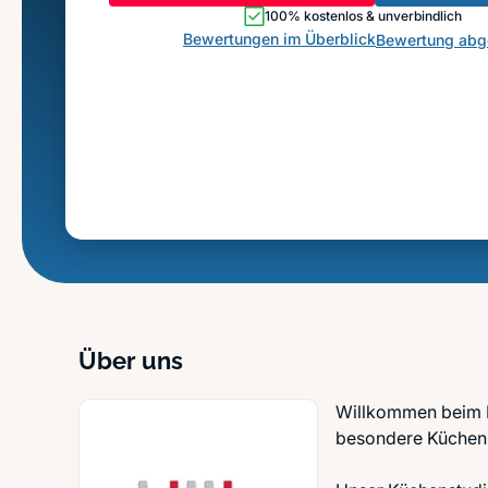
100% kostenlos & unverbindlich
Bewertungen im Überblick
Bewertung ab
Über uns
Willkommen beim Kü
besondere Küchen