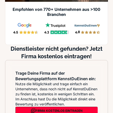
Empfohlen von 770+ Unternehmen aus >100
Branchen
Dienstleister nicht gefunden? Jetzt
Firma kostenlos eintragen!
Trage Deine Firma auf der
Bewertungsplattform KennstDuEinen ein:
Nutze die Möglichkeit und trage einfach ein
Unternehmen, dass noch nicht auf KennstDuEinen
zu finden ist, kostenlos in wenigen Schritten ein.
Im Anschluss hast Du die Möglichkeit direkt eine
Bewertung zu veröffentlichen.
FIRMA KOSTENLOS EINTRAGEN