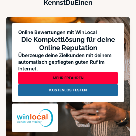
KennstDuEinen
Online Bewertungen mit WinLocal
Die Komplettlösung für deine
Online Reputation
Überzeuge deine Zielkunden mit deinem
automatisch gepflegten guten Ruf im
Internet.
MEHR ERFAHREN
KOSTENLOS TESTEN