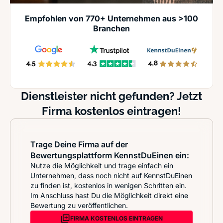
Empfohlen von 770+ Unternehmen aus >100
Branchen
Dienstleister nicht gefunden? Jetzt
Firma kostenlos eintragen!
Trage Deine Firma auf der
Bewertungsplattform KennstDuEinen ein:
Nutze die Möglichkeit und trage einfach ein
Unternehmen, dass noch nicht auf KennstDuEinen
zu finden ist, kostenlos in wenigen Schritten ein.
Im Anschluss hast Du die Möglichkeit direkt eine
Bewertung zu veröffentlichen.
FIRMA KOSTENLOS EINTRAGEN