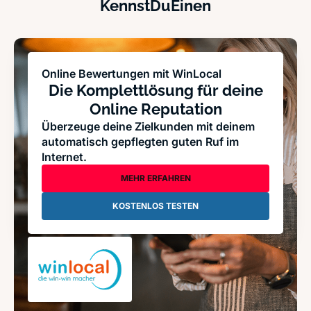
KennstDuEinen
Online Bewertungen mit WinLocal
Die Komplettlösung für deine
Online Reputation
Überzeuge deine Zielkunden mit deinem
automatisch gepflegten guten Ruf im
Internet.
MEHR ERFAHREN
KOSTENLOS TESTEN